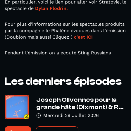
En particulier, voici le lien pour aller voir Stratovie, le
spectacle de
Dylan Flodrin.
Pour plus d'informations sur les spectacles produits
par la compagnie le Phalène évoqués dans l'émission
(Doublon mais aussi Cliquez )
c'est ICI
Pendant l'émission on a écouté Sting Russians
Les derniers épisodes
Joseph Olivennes pour la
grande hâte (Dixmont) & R...
Mercredi 29 Juillet 2026