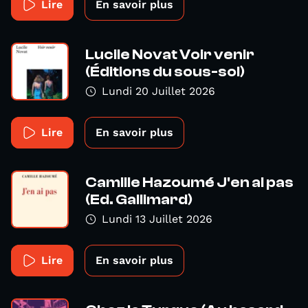
Lire
En savoir plus
Lucile Novat Voir venir
(Éditions du sous-sol)
Lundi 20 Juillet 2026
Lire
En savoir plus
Camille Hazoumé J'en ai pas
(Ed. Gallimard)
Lundi 13 Juillet 2026
Lire
En savoir plus