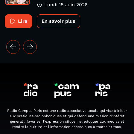
Lundi 15 Juin 2026
Lire
En savoir plus
*
ra
*
cam
*
pa
dio
pus
ris
Radio Campus Paris est une radio associative locale qui vise à initier
aux pratiques radiophoniques et qui défend une mission d'intérêt
général : favoriser l'expression citoyenne, éduquer aux médias et
rendre la culture et l'information accessibles à toutes et tous.