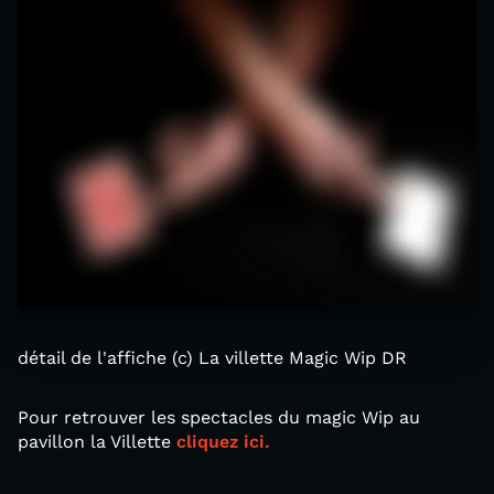
détail de l'affiche (c) La villette Magic Wip DR
Pour retrouver les spectacles du magic Wip au
pavillon la Villette
cliquez ici.