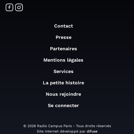
Contact
Presse
Partenaires
Mentions légales
Services
La petite histoire
Nous rejoindre
Se connecter
© 2026 Radio Campus Paris - Tous droits réservés
Site internet développé par
difuse