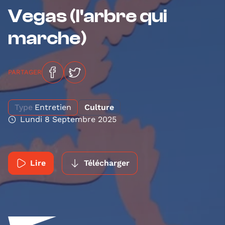
Vegas (l'arbre qui
marche)
PARTAGER
Type
Entretien
Culture
Lundi 8 Septembre 2025
Lire
Télécharger