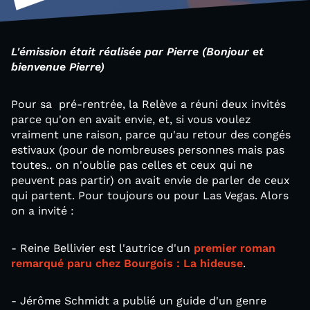
L'émission était réalisée par Pierre (Bonjour et
bienvenue Pierre)
Pour sa pré-rentrée, la Relève a réuni deux invités
parce qu'on en avait envie, et, si vous voulez
vraiment une raison, parce qu'au retour des congés
estivaux (pour de nombreuses personnes mais pas
toutes.. on n'oublie pas celles et ceux qui ne
peuvent pas partir) on avait envie de parler de ceux
qui partent. Pour toujours ou pour Las Vegas. Alors
on a invité :
- Reine Bellivier est l'autrice d'un
premier roman
remarqué paru chez Bourgois : La hideuse
.
- Jérôme Schmidt a publié un guide d'un genre