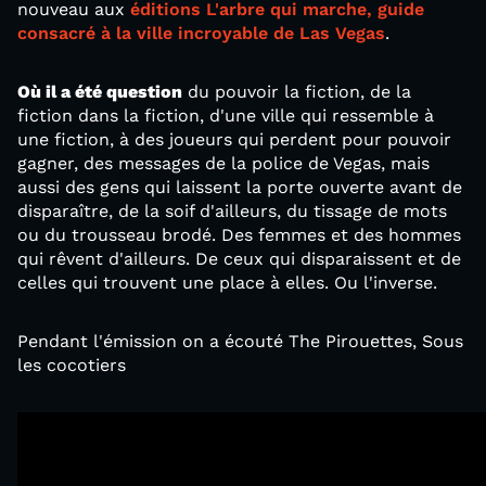
nouveau aux
éditions L'arbre qui marche, guide
consacré à la ville incroyable de Las Vegas
.
Où il a été question
du pouvoir la fiction, de la
fiction dans la fiction, d'une ville qui ressemble à
une fiction, à des joueurs qui perdent pour pouvoir
gagner, des messages de la police de Vegas, mais
aussi des gens qui laissent la porte ouverte avant de
disparaître, de la soif d'ailleurs, du tissage de mots
ou du trousseau brodé. Des femmes et des hommes
qui rêvent d'ailleurs. De ceux qui disparaissent et de
celles qui trouvent une place à elles. Ou l'inverse.
Pendant l'émission on a écouté The Pirouettes, Sous
les cocotiers