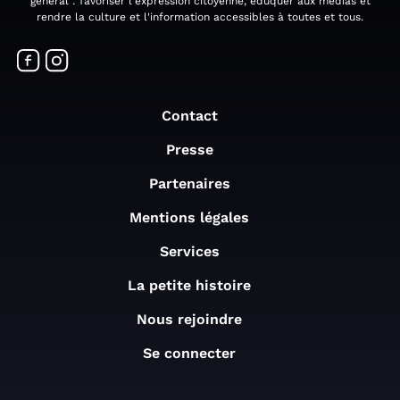
général : favoriser l'expression citoyenne, éduquer aux médias et
rendre la culture et l'information accessibles à toutes et tous.
Contact
Presse
Partenaires
Mentions légales
Services
La petite histoire
Nous rejoindre
Se connecter