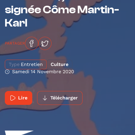
signée Côme Martin-
Karl
PARTAGER
Type
Entretien
Culture
Samedi 14 Novembre 2020
Lire
Télécharger