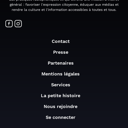
général : favoriser l'expression citoyenne, éduquer aux médias et
rendre la culture et l'information accessibles à toutes et tous.
Contact
Presse
Partenaires
Mentions légales
Services
La petite histoire
Nous rejoindre
Se connecter