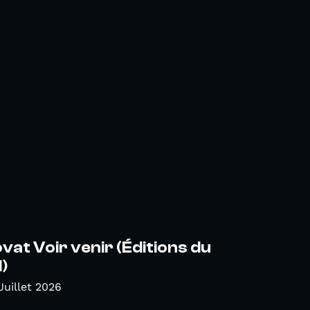
ovat Voir venir (Éditions du
)
Juillet 2026