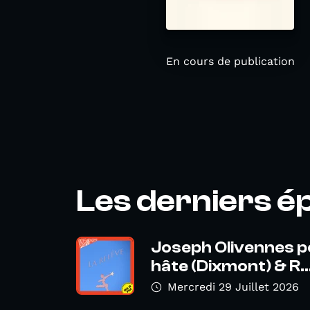
En cours de publication
Les derniers é
Joseph Olivennes p
hâte (Dixmont) & R..
Mercredi 29 Juillet 2026