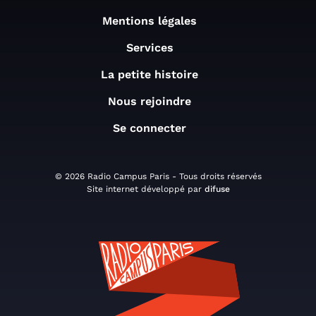
Mentions légales
Services
La petite histoire
Nous rejoindre
Se connecter
© 2026 Radio Campus Paris - Tous droits réservés
Site internet développé par
difuse