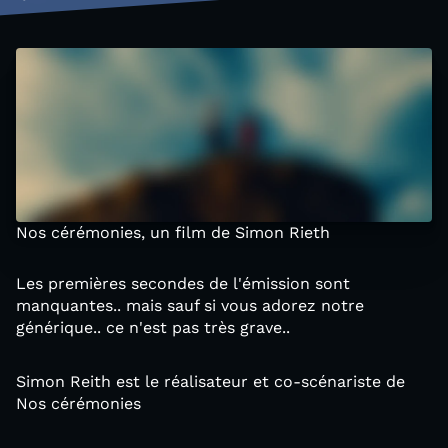
Nos cérémonies, un film de Simon Rieth
Les premières secondes de l'émission sont
manquantes.. mais sauf si vous adorez notre
générique.. ce n'est pas très grave..
Simon Reith est le réalisateur et co-scénariste de
Nos cérémonies