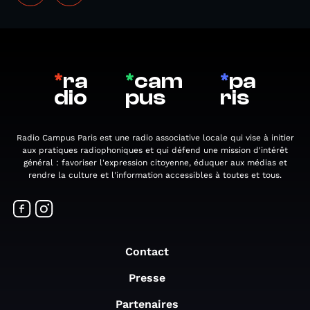
*
ra
*
cam
*
pa
dio
pus
ris
Radio Campus Paris est une radio associative locale qui vise à initier
aux pratiques radiophoniques et qui défend une mission d'intérêt
général : favoriser l'expression citoyenne, éduquer aux médias et
rendre la culture et l'information accessibles à toutes et tous.
Contact
Presse
Partenaires