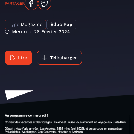
PARTAGER
Type
Magazine
Éduc Pop
Mercredi 28 Février 2024
Lire
Télécharger