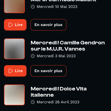
Mercredi 10 Mai 2023
Lire
En savoir plus
Mercredi ! Camille Gendron
sur le M.U.R. Vannes
Mercredi 3 Mai 2023
Lire
En savoir plus
Mercredi ! Dolce Vita
italienne
Mercredi 26 Avril 2023