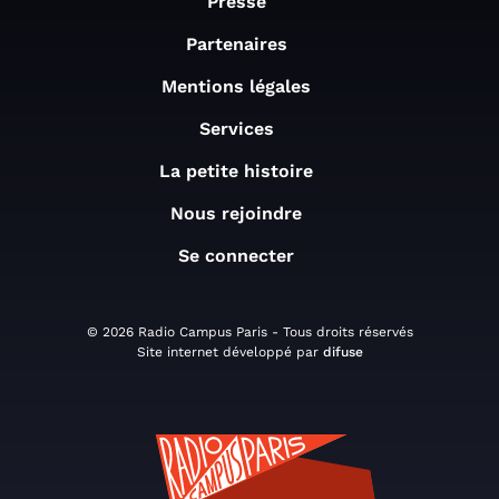
Presse
Partenaires
Mentions légales
Services
La petite histoire
Nous rejoindre
Se connecter
© 2026 Radio Campus Paris - Tous droits réservés
Site internet développé par
difuse