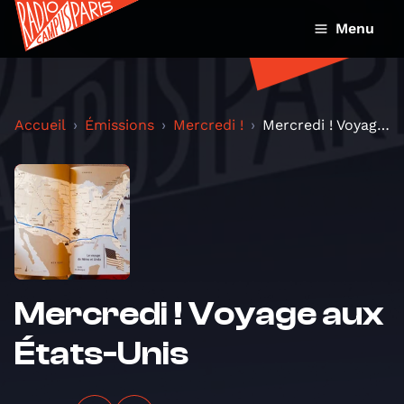
Menu
Accueil
Émissions
Mercredi !
Mercredi ! Voyage aux États-Unis
Mercredi ! Voyage aux
États-Unis