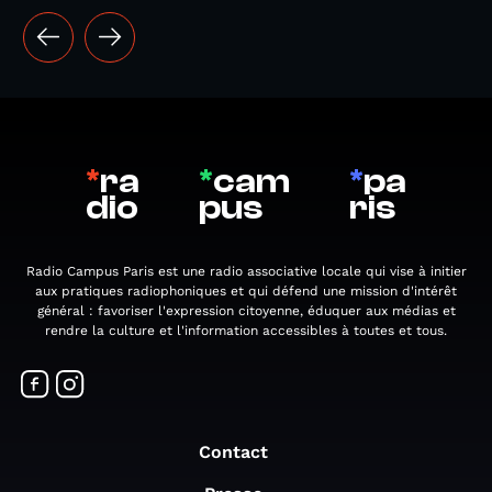
*
ra
*
cam
*
pa
dio
pus
ris
Radio Campus Paris est une radio associative locale qui vise à initier
aux pratiques radiophoniques et qui défend une mission d'intérêt
général : favoriser l'expression citoyenne, éduquer aux médias et
rendre la culture et l'information accessibles à toutes et tous.
Contact