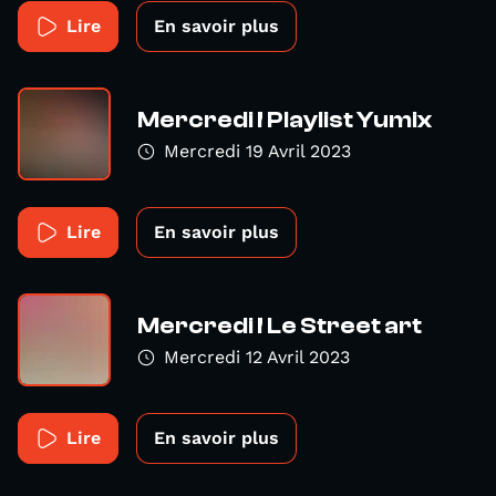
Lire
En savoir plus
Mercredi ! Playlist Yumix
Mercredi 19 Avril 2023
Lire
En savoir plus
Mercredi ! Le Street art
Mercredi 12 Avril 2023
Lire
En savoir plus