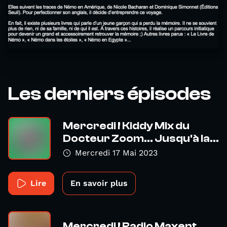
Les derniers épisodes
Mercredi ! Kiddy Mix du
Docteur Zoom... Jusqu'à la...
Mercredi 17 Mai 2023
Lire
En savoir plus
Mercredi ! Radio Maxent