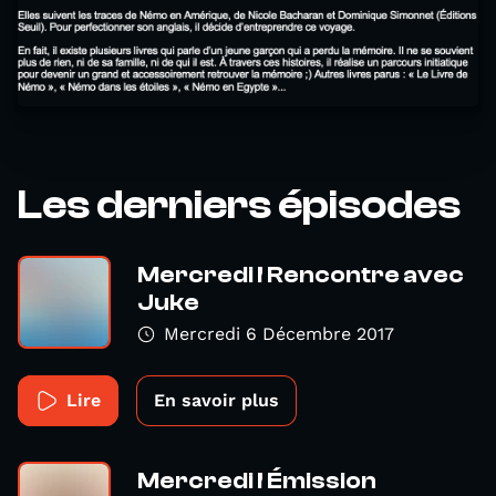
Les derniers épisodes
Mercredi ! Rencontre avec
Juke
Mercredi 6 Décembre 2017
Lire
En savoir plus
Mercredi ! Émission