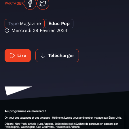
PARTAGER
Type
Magazine
Éduc Pop
Mercredi 28 Février 2024
Lire
Télécharger