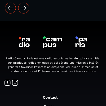
*
ra
*
cam
*
pa
dio
pus
ris
Radio Campus Paris est une radio associative locale qui vise à initier
aux pratiques radiophoniques et qui défend une mission d'intérêt
général : favoriser l'expression citoyenne, éduquer aux médias et
rendre la culture et l'information accessibles à toutes et tous.
Contact