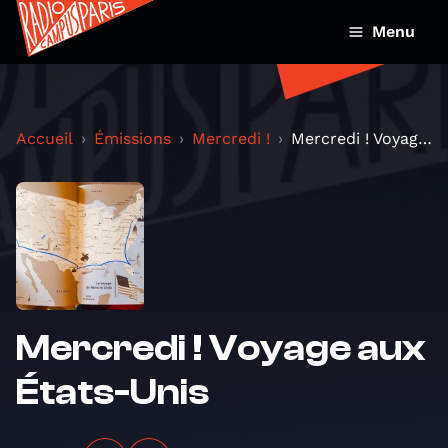
Menu
Accueil
Émissions
Mercredi !
Mercredi ! Voyage aux États-Unis
Mercredi ! Voyage aux
États-Unis