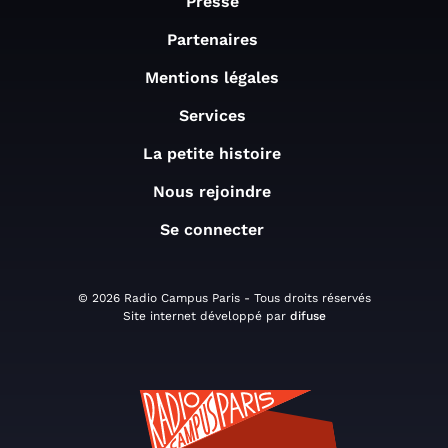
Presse
Partenaires
Mentions légales
Services
La petite histoire
Nous rejoindre
Se connecter
© 2026 Radio Campus Paris - Tous droits réservés
Site internet développé par
difuse