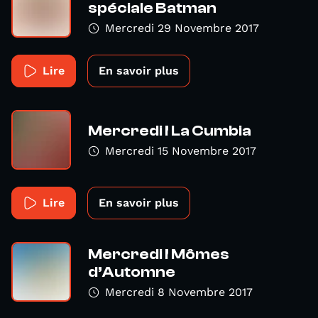
spéciale Batman
Mercredi 29 Novembre 2017
Lire
En savoir plus
Mercredi ! La Cumbia
Mercredi 15 Novembre 2017
Lire
En savoir plus
Mercredi ! Mômes
d’Automne
Mercredi 8 Novembre 2017