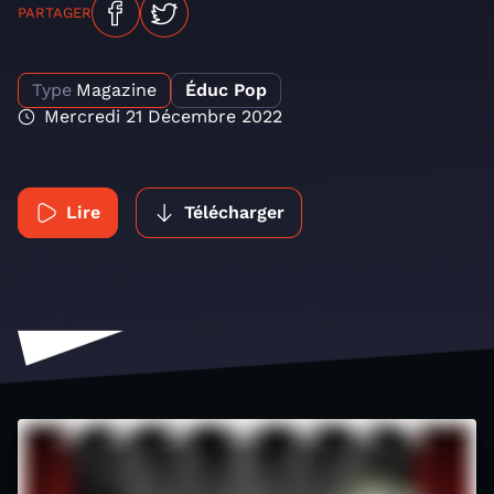
PARTAGER
Type
Magazine
Éduc Pop
Mercredi 21 Décembre 2022
Lire
Télécharger