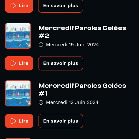
Lire
En savoir plus
Mercredi ! Paroles Gelées
#2
Mercredi 19 Juin 2024
Lire
En savoir plus
Mercredi ! Paroles Gelées
#1
Mercredi 12 Juin 2024
Lire
En savoir plus