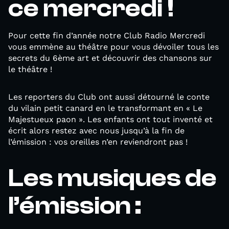
ce mercredi !
Pour cette fin d’année notre Club Radio Mercredi
vous emmène au théâtre pour vous dévoiler tous les
secrets du 6ème art et découvrir des chansons sur
le théâtre !
Les reporters du Club ont aussi détourné le conte
du vilain petit canard en le transformant en « Le
Majestueux paon ». Les enfants ont tout inventé et
écrit alors restez avec nous jusqu’à la fin de
l’émission : vos oreilles n’en reviendront pas !
Les musiques de
l’émission :