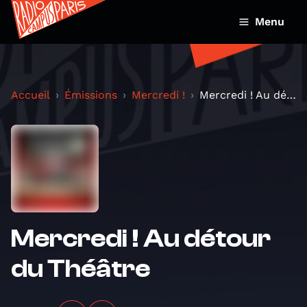
Menu
Accueil
Émissions
Mercredi !
Mercredi ! Au détour du Théâtre
Mercredi ! Au détour
du Théâtre