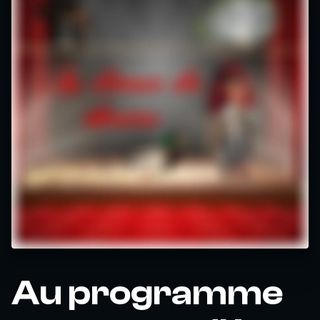
Au programme