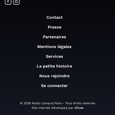
Contact
Presse
Partenaires
Mentions légales
Services
La petite histoire
Nous rejoindre
Se connecter
© 2026 Radio Campus Paris - Tous droits réservés
Site internet développé par
difuse