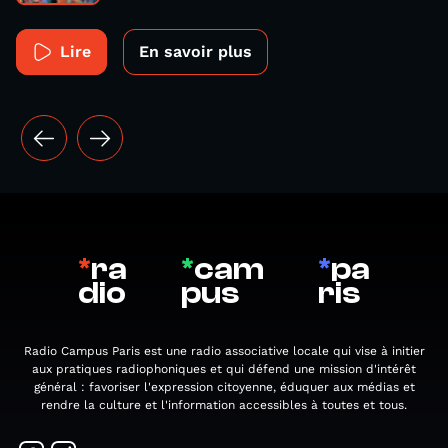
Lire
En savoir plus
*
ra
*
cam
*
pa
dio
pus
ris
Radio Campus Paris est une radio associative locale qui vise à initier
aux pratiques radiophoniques et qui défend une mission d'intérêt
général : favoriser l'expression citoyenne, éduquer aux médias et
rendre la culture et l'information accessibles à toutes et tous.