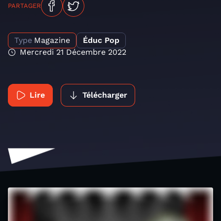
PARTAGER
Type
Magazine
Éduc Pop
Mercredi 21 Décembre 2022
Lire
Télécharger