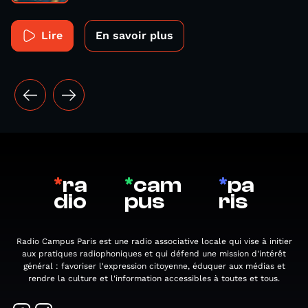
Lire
En savoir plus
*
ra
*
cam
*
pa
dio
pus
ris
Radio Campus Paris est une radio associative locale qui vise à initier
aux pratiques radiophoniques et qui défend une mission d'intérêt
général : favoriser l'expression citoyenne, éduquer aux médias et
rendre la culture et l'information accessibles à toutes et tous.