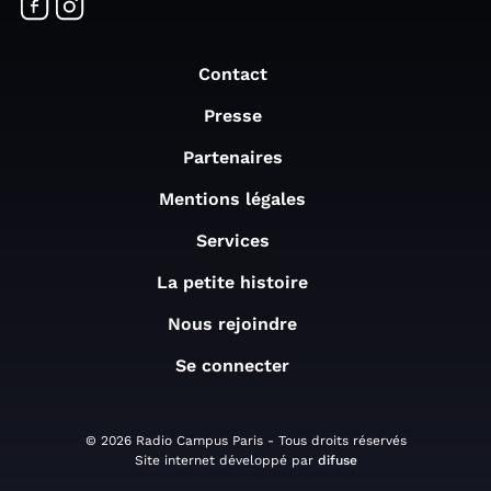
Contact
Presse
Partenaires
Mentions légales
Services
La petite histoire
Nous rejoindre
Se connecter
© 2026 Radio Campus Paris - Tous droits réservés
Site internet développé par
difuse