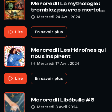
Mercredi ! La mythologie :
tremblez pauvres mortel...
Mercredi 24 Avril 2024
Lire
En savoir plus
Mercredi ! Les Héroïnes qui
nous inspirent
Mercredi 17 Avril 2024
Lire
En savoir plus
Mercredi ! Libébulle #6
Mercredi 3 Avril 2024