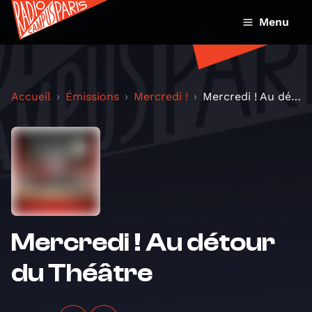
Menu
Accueil
Émissions
Mercredi !
Mercredi ! Au détour du Théâtre
Mercredi ! Au détour
du Théâtre