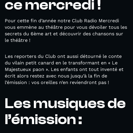
ce mercredi !
Pour cette fin d’année notre Club Radio Mercredi
vous emmène au théâtre pour vous dévoiler tous les
secrets du 6ème art et découvrir des chansons sur
le théâtre !
Les reporters du Club ont aussi détourné le conte
du vilain petit canard en le transformant en « Le
Majestueux paon ». Les enfants ont tout inventé et
écrit alors restez avec nous jusqu’à la fin de
l’émission : vos oreilles n’en reviendront pas !
Les musiques de
l’émission :