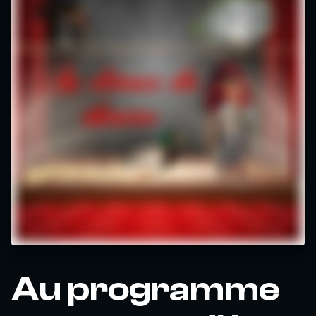
Au programme