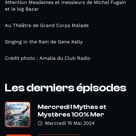
Attention Mesdames et messieurs de Michel Fugain
et le big Bazar
Au Théâtre de Grand Corps Malade
Singing in the Rain de Gene Kelly
Crédit photo : Amalia du Club Radio
Les derniers épisodes
Mercredi ! Mythes et
Mystères 100% Mer
Mercredi 15 Mai 2024