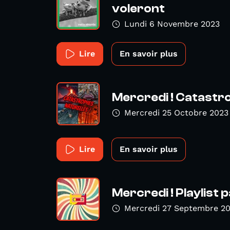
voleront
Lundi 6 Novembre 2023
Lire
En savoir plus
Mercredi ! Catastro
Mercredi 25 Octobre 2023
Lire
En savoir plus
Mercredi ! Playlist 
Mercredi 27 Septembre 2