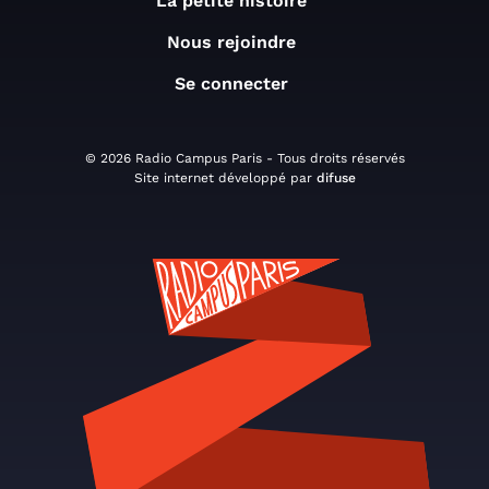
La petite histoire
Nous rejoindre
Se connecter
© 2026 Radio Campus Paris - Tous droits réservés
Site internet développé par
difuse