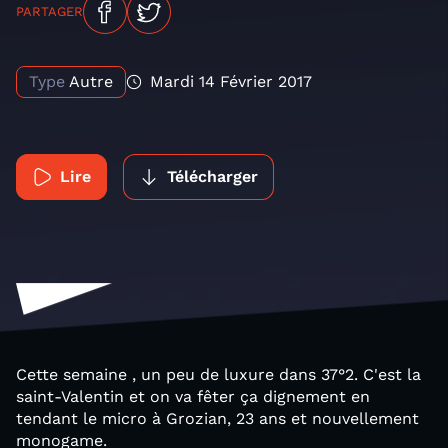
PARTAGER
Type
Autre
Mardi 14 Février 2017
Lire
Télécharger
Cette semaine , un peu de luxure dans 37°2. C'est la
saint-Valentin et on va fêter ça dignement en
tendant le micro à Grozian, 23 ans et nouvellement
monogame.