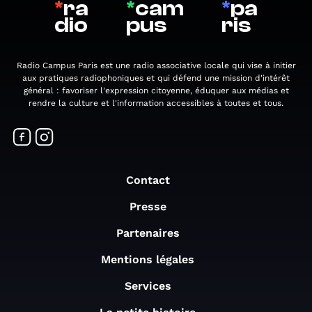
*
ra
*
cam
*
pa
dio
pus
ris
Radio Campus Paris est une radio associative locale qui vise à initier
aux pratiques radiophoniques et qui défend une mission d'intérêt
général : favoriser l'expression citoyenne, éduquer aux médias et
rendre la culture et l'information accessibles à toutes et tous.
Contact
Presse
Partenaires
Mentions légales
Services