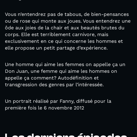
Vous n’entendrez pas de tabous, de bien-pensances
ou de rose qui monte aux joues. Vous entendrez une
ôde aux joies de la chair et aux beautés brutes du
corps. Elle est terriblement carnivore, mais
exclusivement en ce qui concerne les hommes et
elle propose un petit partage d’expérience.
Une homme qui aime les femmes on appelle ça un
Don Juan, une femme qui aime les hommes on
appelle ça comment? Autodéfinition et
transgression des genres par l’intéressée.
Un portrait réalisé par Fanny, diffusé pour la
première fois le 6 novembre 2012