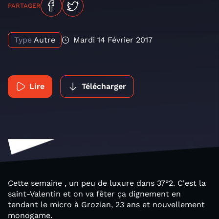
PARTAGER
Type
Autre
Mardi 14 Février 2017
Lire
Télécharger
Cette semaine , un peu de luxure dans 37°2. C'est la
saint-Valentin et on va fêter ça dignement en
tendant le micro à Grozian, 23 ans et nouvellement
monogame.