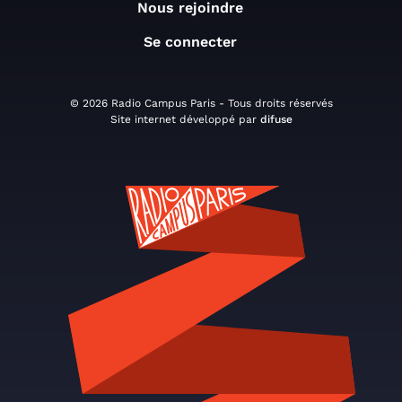
Nous rejoindre
Se connecter
© 2026 Radio Campus Paris - Tous droits réservés
Site internet développé par
difuse