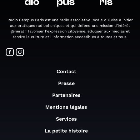
dio
pus
ris
Radio Campus Paris est une radio associative locale qui vise à initier
aux pratiques radiophoniques et qui défend une mission d'intérêt
général : favoriser l'expression citoyenne, éduquer aux médias et
rendre la culture et l'information accessibles à toutes et tous.
Contact
Presse
Partenaires
Mentions légales
Services
La petite histoire