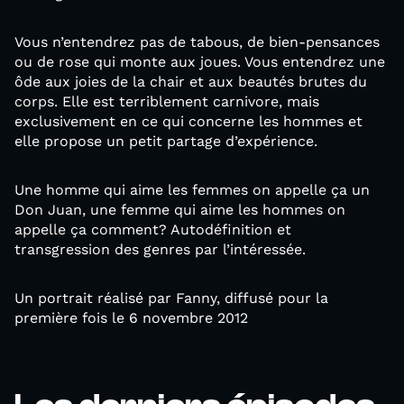
Vous n’entendrez pas de tabous, de bien-pensances
ou de rose qui monte aux joues. Vous entendrez une
ôde aux joies de la chair et aux beautés brutes du
corps. Elle est terriblement carnivore, mais
exclusivement en ce qui concerne les hommes et
elle propose un petit partage d’expérience.
Une homme qui aime les femmes on appelle ça un
Don Juan, une femme qui aime les hommes on
appelle ça comment? Autodéfinition et
transgression des genres par l’intéressée.
Un portrait réalisé par Fanny, diffusé pour la
première fois le 6 novembre 2012