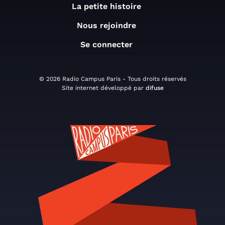
La petite histoire
Nous rejoindre
Se connecter
© 2026 Radio Campus Paris - Tous droits réservés
Site internet développé par
difuse