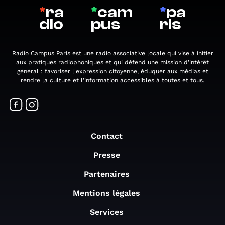
*
ra
*
cam
*
pa
dio
pus
ris
Radio Campus Paris est une radio associative locale qui vise à initier
aux pratiques radiophoniques et qui défend une mission d'intérêt
général : favoriser l'expression citoyenne, éduquer aux médias et
rendre la culture et l'information accessibles à toutes et tous.
Contact
Presse
Partenaires
Mentions légales
Services