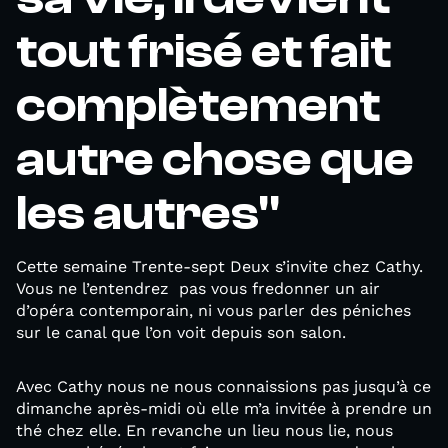
tout frisé et fait
complètement
autre chose que
les autres"
Cette semaine Trente-sept Deux s’invite chez Cathy.
Vous ne l’entendrez pas vous fredonner un air
d’opéra contemporain, ni vous parler des péniches
sur le canal que l’on voit depuis son salon.
Avec Cathy nous ne nous connaissions pas jusqu’à ce
dimanche après-midi où elle m’a invitée à prendre un
thé chez elle. En revanche un lieu nous lie, nous