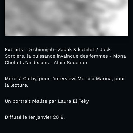
Extraits : Dschinnijah- Zadak & kotelett/ Juck
Sorcière, la puissance invaincue des femmes - Mona
Chollet J'ai dix ans - Alain Souchon
Merci à Cathy, pour l'interview. Merci à Marina, pour
la lecture.
Un portrait réalisé par Laura El Feky.
Diffusé le 1er janvier 2019.