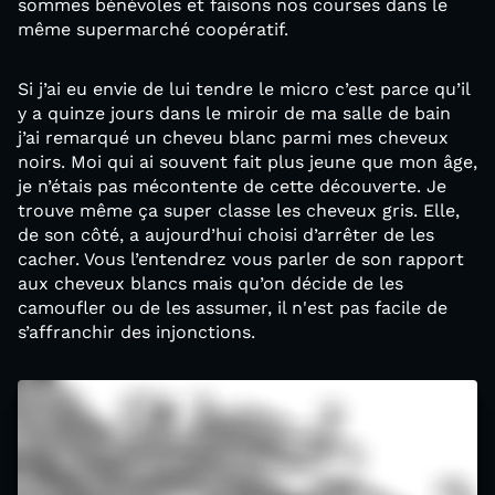
sommes bénévoles et faisons nos courses dans le
même supermarché coopératif.
Si j’ai eu envie de lui tendre le micro c’est parce qu’il
y a quinze jours dans le miroir de ma salle de bain
j’ai remarqué un cheveu blanc parmi mes cheveux
noirs. Moi qui ai souvent fait plus jeune que mon âge,
je n’étais pas mécontente de cette découverte. Je
trouve même ça super classe les cheveux gris. Elle,
de son côté, a aujourd’hui choisi d’arrêter de les
cacher. Vous l’entendrez vous parler de son rapport
aux cheveux blancs mais qu’on décide de les
camoufler ou de les assumer, il n'est pas facile de
s’affranchir des injonctions.