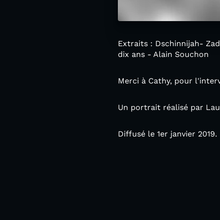
Extraits : Dschinnijah- Za
dix ans - Alain Souchon
Merci à Cathy, pour l'inter
Un portrait réalisé par Lau
Diffusé le 1er janvier 2019.