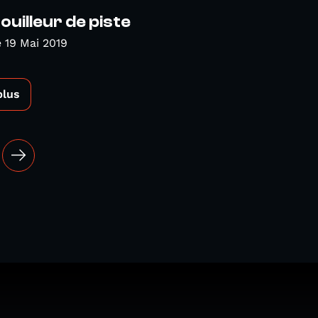
ouilleur de piste
 19 Mai 2019
plus