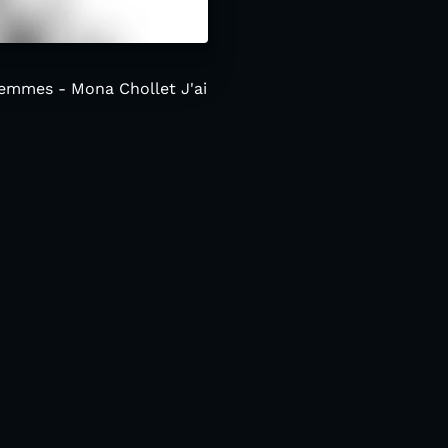
 femmes - Mona Chollet J'ai