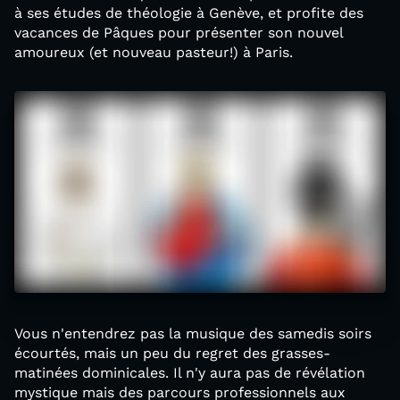
à ses études de théologie à Genève, et profite des
vacances de Pâques pour présenter son nouvel
amoureux (et nouveau pasteur!) à Paris.
Vous n'entendrez pas la musique des samedis soirs
écourtés, mais un peu du regret des grasses-
matinées dominicales. Il n'y aura pas de révélation
mystique mais des parcours professionnels aux