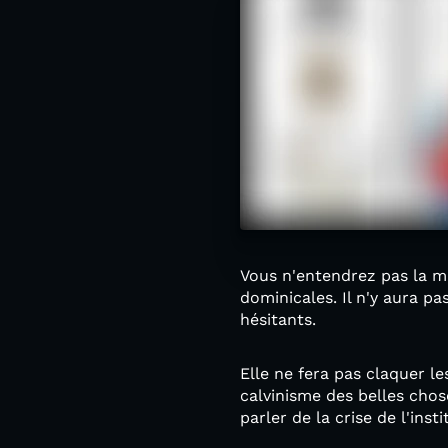
Vous n'entendrez pas la m
dominicales. Il n'y aura p
hésitants.
Elle ne fera pas claquer le
calvinisme des belles chose
parler de la crise de l'insti