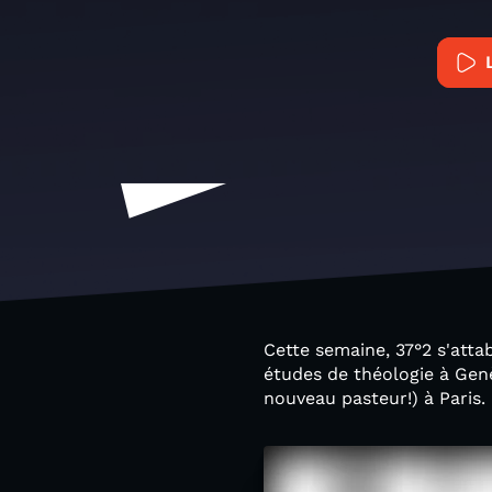
Cette semaine, 37°2 s'atta
études de théologie à Gen
nouveau pasteur!) à Paris.