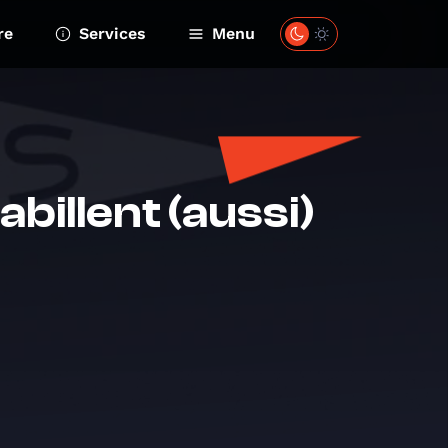
re
Services
Menu
abillent (aussi)