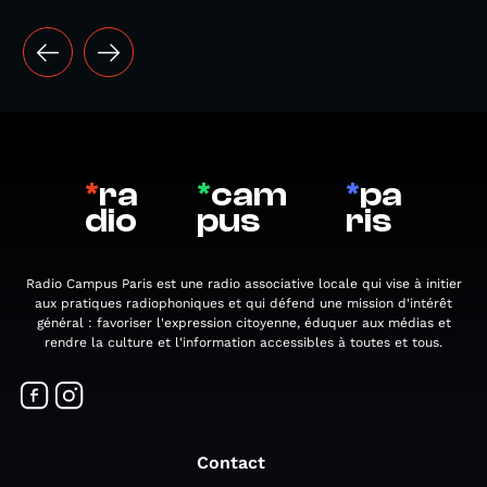
*
ra
*
cam
*
pa
dio
pus
ris
Radio Campus Paris est une radio associative locale qui vise à initier
aux pratiques radiophoniques et qui défend une mission d'intérêt
général : favoriser l'expression citoyenne, éduquer aux médias et
rendre la culture et l'information accessibles à toutes et tous.
Contact