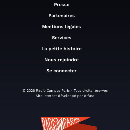
Presse
Partenaires
Mentions légales
Services
La petite histoire
Nous rejoindre
Se connecter
© 2026 Radio Campus Paris - Tous droits réservés
Site internet développé par
difuse