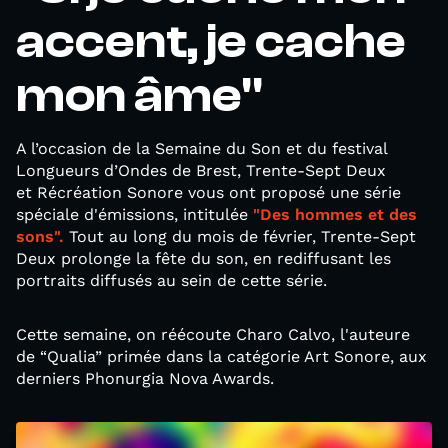
accent, je cache
mon âme"
A l’occasion de la Semaine du Son et du festival
Longueurs d’Ondes de Brest, Trente-Sept Deux
et Récréation Sonore vous ont proposé une série
spéciale d'émissions, intitulée
"Des hommes et des
sons".
Tout au long du mois de février, Trente-Sept
Deux prolonge la fête du son, en rediffusant les
portraits diffusés au sein de cette série.
Cette semaine, on réécoute Charo Calvo, l'auteure
de “Qualia” primée dans la catégorie Art Sonore, aux
derniers Phonurgia Nova Awards.