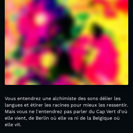
Vous entendrez une alchimiste des sons délier les
langues et étirer les racines pour mieux les ressentir.
Mais vous ne l'entendrez pas parler du Cap Vert d'où
elle vient, de Berlin où elle va ni de la Belgique où
elle vit.