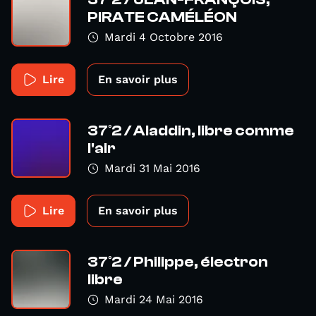
PIRATE CAMÉLÉON
Mardi 4 Octobre 2016
Lire
En savoir plus
37°2 / Aladdin, libre comme
l'air
Mardi 31 Mai 2016
Lire
En savoir plus
37°2 / Philippe, électron
libre
Mardi 24 Mai 2016