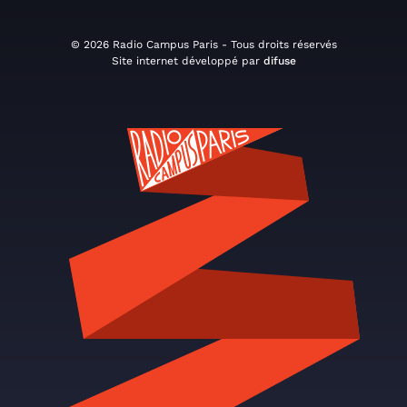
© 2026 Radio Campus Paris - Tous droits réservés
Site internet développé par
difuse