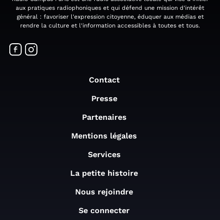
aux pratiques radiophoniques et qui défend une mission d'intérêt
général : favoriser l'expression citoyenne, éduquer aux médias et
rendre la culture et l'information accessibles à toutes et tous.
Contact
Presse
Partenaires
Mentions légales
Services
La petite histoire
Nous rejoindre
Se connecter