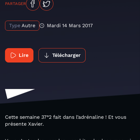
PARTAGER
Type
Autre
Mardi 14 Mars 2017
Lire
Télécharger
Cette semaine 37°2 fait dans l’adrénaline ! Et vous
présente Xavier.