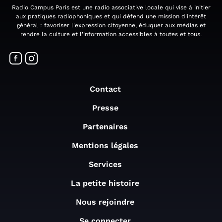
Radio Campus Paris est une radio associative locale qui vise à initier
aux pratiques radiophoniques et qui défend une mission d'intérêt
général : favoriser l'expression citoyenne, éduquer aux médias et
rendre la culture et l'information accessibles à toutes et tous.
Contact
Presse
Partenaires
Mentions légales
Services
La petite histoire
Nous rejoindre
Se connecter