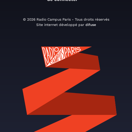
© 2026 Radio Campus Paris - Tous droits réservés
Site internet développé par
difuse