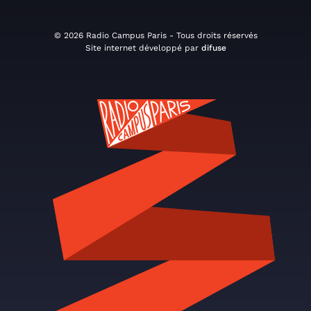
© 2026 Radio Campus Paris - Tous droits réservés
Site internet développé par
difuse