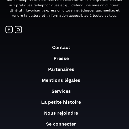
Radio Campus Paris est une radio associative locale qui vise à initier
aux pratiques radiophoniques et qui défend une mission d'intérêt
général : favoriser l'expression citoyenne, éduquer aux médias et
rendre la culture et l'information accessibles à toutes et tous.
Contact
Presse
Partenaires
Mentions légales
Services
La petite histoire
Nous rejoindre
Se connecter