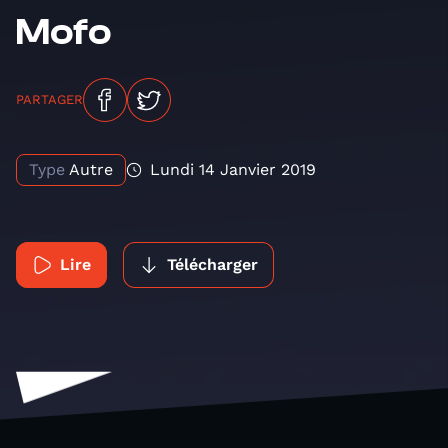
Mofo
PARTAGER
Type
Autre
Lundi 14 Janvier 2019
Lire
Télécharger