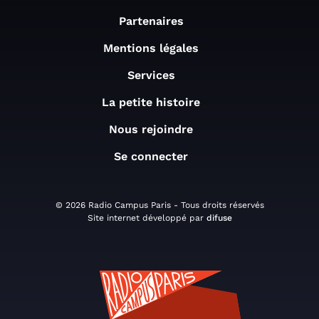
Partenaires
Mentions légales
Services
La petite histoire
Nous rejoindre
Se connecter
© 2026 Radio Campus Paris - Tous droits réservés
Site internet développé par
difuse