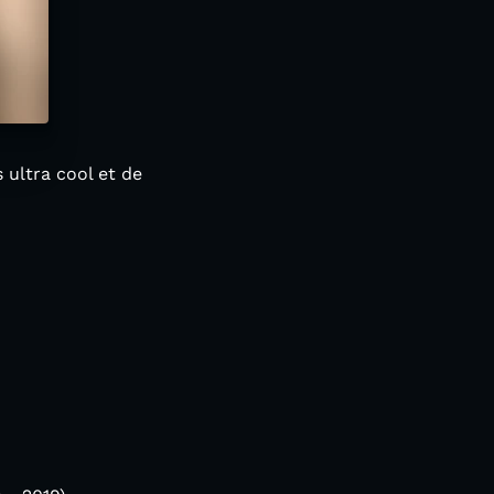
 ultra cool et de