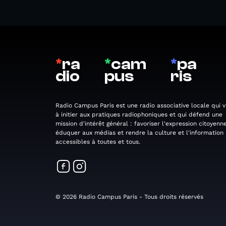
*
ra
*
cam
*
pa
dio
pus
ris
Radio Campus Paris est une radio associative locale qui v
à initier aux pratiques radiophoniques et qui défend une
mission d'intérêt général : favoriser l'expression citoyenne
éduquer aux médias et rendre la culture et l'information
accessibles à toutes et tous.
© 2026 Radio Campus Paris - Tous droits réservés