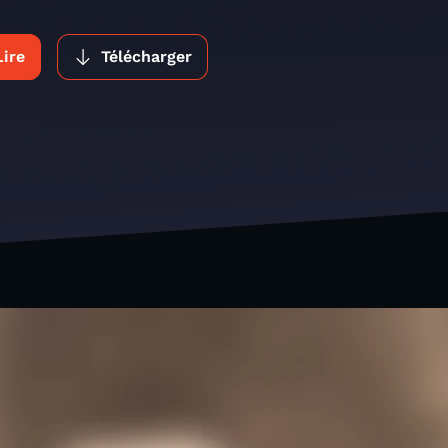
Lire
Télécharger