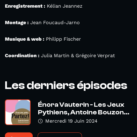
Enregistrement :
Kélian Jeannez
Montage :
Jean Foucaud-Jarno
Musique & web :
Philipp Fischer
Coordination :
Julia Martin & Grégoire Verprat
Les derniers épisodes
Énora Vauterin - Les Jeux
Pythiens, Antoine Bouzon...
Mercredi 19 Juin 2024