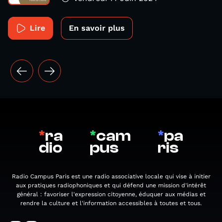
Lire
En savoir plus
*
ra
*
cam
*
pa
dio
pus
ris
Radio Campus Paris est une radio associative locale qui vise à initier
aux pratiques radiophoniques et qui défend une mission d'intérêt
général : favoriser l'expression citoyenne, éduquer aux médias et
rendre la culture et l'information accessibles à toutes et tous.