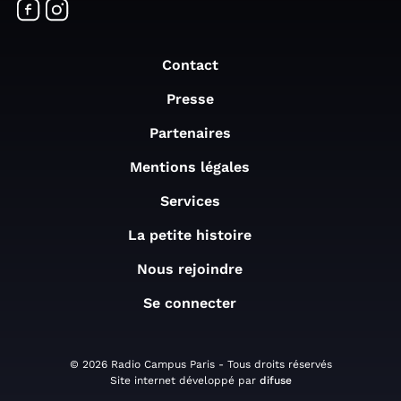
Contact
Presse
Partenaires
Mentions légales
Services
La petite histoire
Nous rejoindre
Se connecter
© 2026 Radio Campus Paris - Tous droits réservés
Site internet développé par
difuse