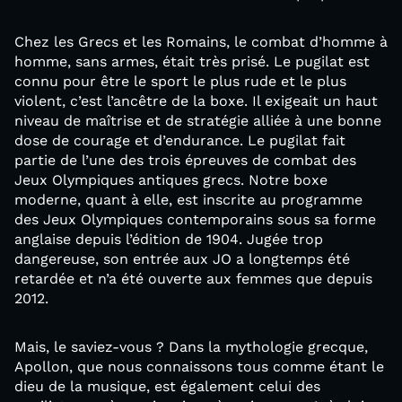
Chez les Grecs et les Romains, le combat d’homme à
homme, sans armes, était très prisé. Le pugilat est
connu pour être le sport le plus rude et le plus
violent, c’est l’ancêtre de la boxe. Il exigeait un haut
niveau de maîtrise et de stratégie alliée à une bonne
dose de courage et d’endurance. Le pugilat fait
partie de l’une des trois épreuves de combat des
Jeux Olympiques antiques grecs. Notre boxe
moderne, quant à elle, est inscrite au programme
des Jeux Olympiques contemporains sous sa forme
anglaise depuis l’édition de 1904. Jugée trop
dangereuse, son entrée aux JO a longtemps été
retardée et n’a été ouverte aux femmes que depuis
2012.
Mais, le saviez-vous ? Dans la mythologie grecque,
Apollon, que nous connaissons tous comme étant le
dieu de la musique, est également celui des