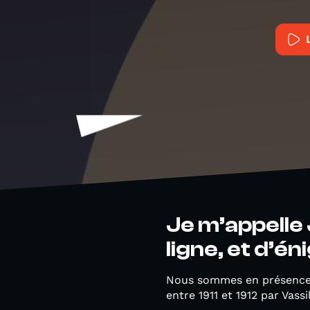
Je m’appelle 
ligne, et d’é
Nous sommes en présence
entre 1911 et 1912 par Vas