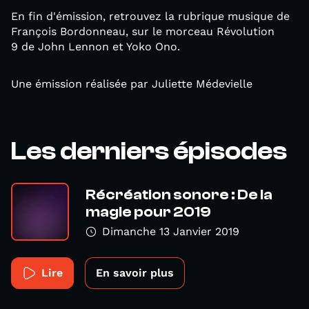
En fin d'émission, retrouvez la rubrique musique de
François Bordonneau, sur le morceau Révolution
9 de John Lennon et Yoko Ono.
Une émission réalisée par Juliette Médevielle
Les derniers épisodes
Récréation sonore : De la
magie pour 2019
Dimanche 13 Janvier 2019
Lire
En savoir plus