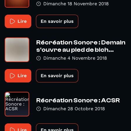
Dimanche 18 Novembre 2018
Lire
En savoir plus
Récréation Sonore : Demain
s'ouvre au pied de bich...
Dimanche 4 Novembre 2018
Lire
En savoir plus
Récréation Sonore : ACSR
Dimanche 28 Octobre 2018
Lire
En savoir plus