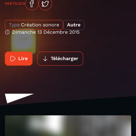
PARTAGER
Type
Création sonore
Autre
Dimanche 13 Décembre 2015
Lire
Télécharger