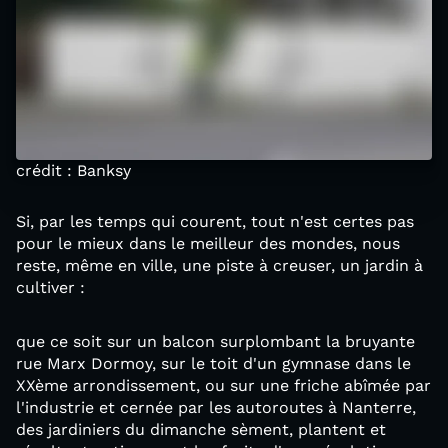
crédit : Banksy
Si, par les temps qui courent, tout n'est certes pas
pour le mieux dans le meilleur des mondes, nous
reste, même en ville, une piste à creuser, un jardin à
cultiver :
que ce soit sur un balcon surplombant la bruyante
rue Marx Dormoy, sur le toit d'un gymnase dans le
XXème arrondissement, ou sur une friche abîmée par
l'industrie et cernée par les autoroutes à Nanterre,
des jardiniers du dimanche sèment, plantent et