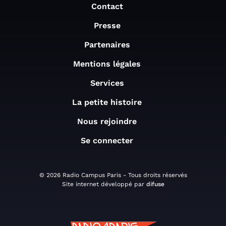
Contact
Presse
Partenaires
Mentions légales
Services
La petite histoire
Nous rejoindre
Se connecter
© 2026 Radio Campus Paris - Tous droits réservés
Site internet développé par
difuse