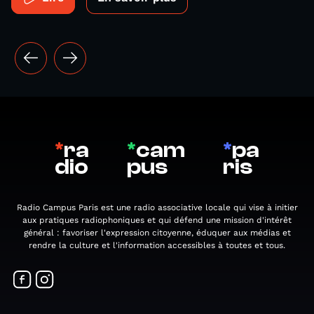
*
ra
*
cam
*
pa
dio
pus
ris
Radio Campus Paris est une radio associative locale qui vise à initier
aux pratiques radiophoniques et qui défend une mission d'intérêt
général : favoriser l'expression citoyenne, éduquer aux médias et
rendre la culture et l'information accessibles à toutes et tous.