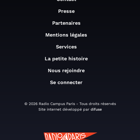
Presse
Partenaires
Mentions légales
Services
La petite histoire
Nous rejoindre
Se connecter
© 2026 Radio Campus Paris - Tous droits réservés
Site internet développé par
difuse