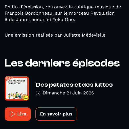
En fin d'émission, retrouvez la rubrique musique de
François Bordonneau, sur le morceau Révolution
9 de John Lennon et Yoko Ono.
Une émission réalisée par Juliette Médevielle
Les derniers épisodes
Des patates et des luttes
Dimanche 21 Juin 2026
Lire
En savoir plus