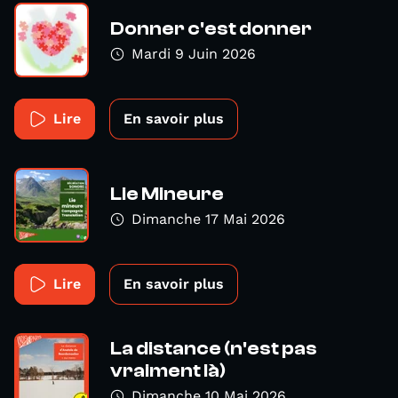
Donner c'est donner
Mardi 9 Juin 2026
Lire
En savoir plus
Lie Mineure
Dimanche 17 Mai 2026
Lire
En savoir plus
La distance (n'est pas
vraiment là)
Dimanche 10 Mai 2026