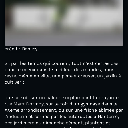
crédit : Banksy
Si, par les temps qui courent, tout n'est certes pas
pour le mieux dans le meilleur des mondes, nous
reste, même en ville, une piste à creuser, un jardin à
cultiver :
que ce soit sur un balcon surplombant la bruyante
rue Marx Dormoy, sur le toit d'un gymnase dans le
XXème arrondissement, ou sur une friche abîmée par
l'industrie et cernée par les autoroutes à Nanterre,
des jardiniers du dimanche sèment, plantent et