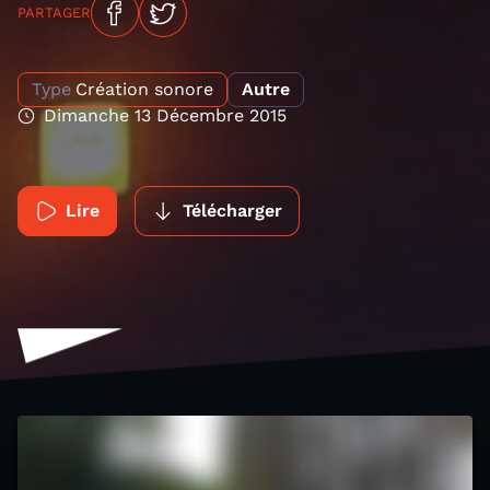
PARTAGER
Type
Création sonore
Autre
Dimanche 13 Décembre 2015
Lire
Télécharger