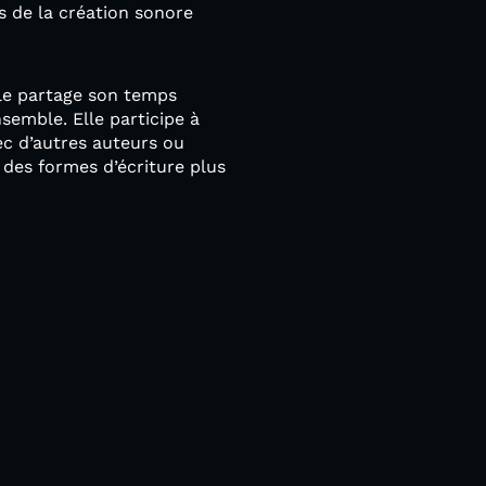
s de la création sonore
lle partage son temps
semble. Elle participe à
ec d’autres auteurs ou
 des formes d’écriture plus