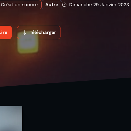
Création sonore
Autre
Dimanche 29 Janvier 2023
Lire
Télécharger