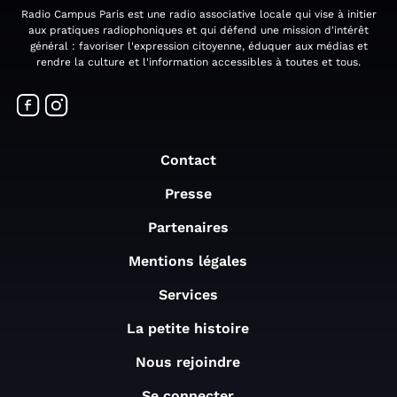
Radio Campus Paris est une radio associative locale qui vise à initier
aux pratiques radiophoniques et qui défend une mission d'intérêt
général : favoriser l'expression citoyenne, éduquer aux médias et
rendre la culture et l'information accessibles à toutes et tous.
Contact
Presse
Partenaires
Mentions légales
Services
La petite histoire
Nous rejoindre
Se connecter