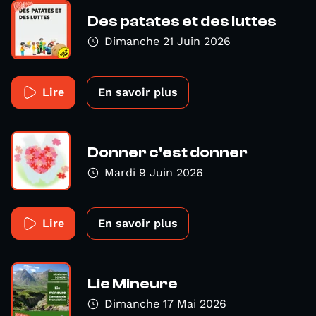
Des patates et des luttes
Dimanche 21 Juin 2026
Lire
En savoir plus
Donner c'est donner
Mardi 9 Juin 2026
Lire
En savoir plus
Lie Mineure
Dimanche 17 Mai 2026