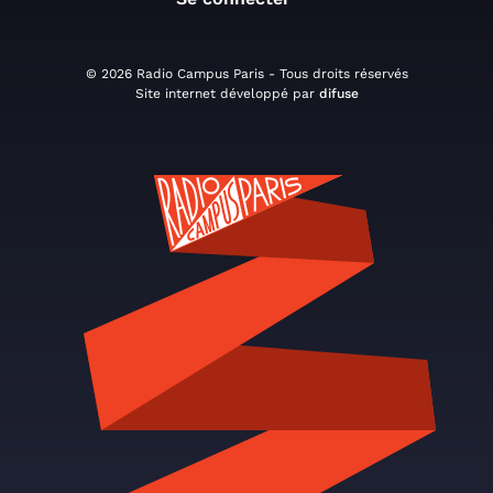
© 2026 Radio Campus Paris - Tous droits réservés
Site internet développé par
difuse