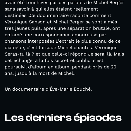
avoir été touché·es par ces paroles de Michel Berger
sans savoir à qui elles étaient réellement
destinées...Ce documentaire raconte comment
Véronique Sanson et Michel Berger se sont aimés
très jeunes puis, après une séparation brutale, ont
entamé une correspondance amoureuse par
chansons interposées.L'extrait le plus connu de ce
dialogue, c'est lorsque Michel chante à Véronique
Seras-tu là ? et que celle-ci répond Je serai là. Mais
cet échange, à la fois secret et public, s'est
poursuivi, d'album en album, pendant près de 20
ans, jusqu'à la mort de Michel...
Un documentaire d'Éve-Marie Bouché.
Les derniers épisodes