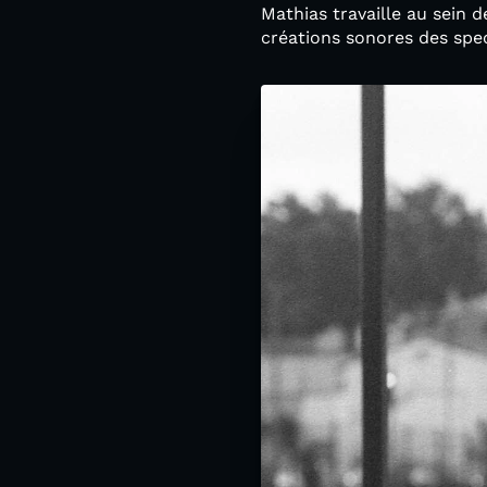
Mathias travaille au sein 
créations sonores des spec