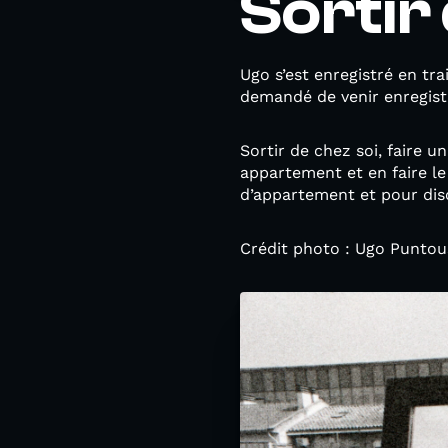
Sortir 
Ugo s’est enregistré en tr
demandé de venir enregistr
Sortir de chez soi, faire 
appartement et en faire le
d’appartement et pour disc
Crédit photo : Ugo Puntou