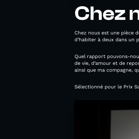
Chez 
Chez nous est une pièce d
d’habiter à deux dans un 
Quel rapport pouvons-nous
de vie, d’amour et de repo
ainsi que ma compagne, qu
Sélectionné pour le Prix S