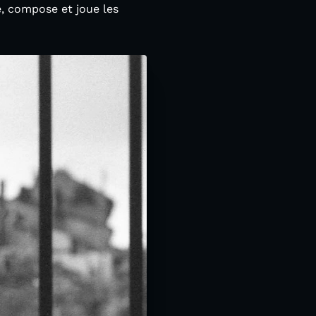
e, compose et joue les