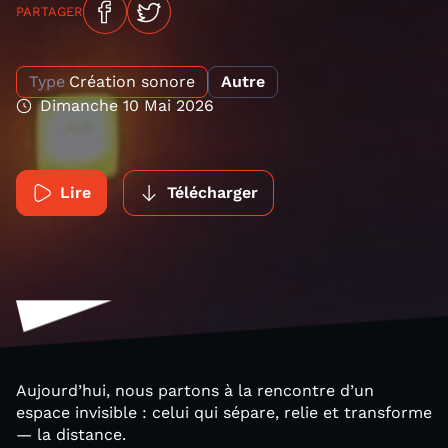
PARTAGER
Type
Création sonore
Autre
Dimanche 10 Mai 2026
Lire
Télécharger
Aujourd’hui, nous partons à la rencontre d’un
espace invisible : celui qui sépare, relie et transforme
— la distance.