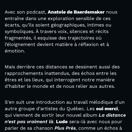
Avec son podcast,
Anatole de Baerdemaker
nous
entraîne dans une exploration sensible de ces
écarts, qu’ils soient géographiques, intimes ou
symboliques. À travers voix, silences et récits
fragmentés, il esquisse des trajectoires où
l’éloignement devient matière à réflexion et à
émotion.
Mais derrière ces distances se dessinent aussi des
rapprochements inattendus, des échos entre les
êtres et les lieux, qui interrogent notre manière
d’habiter le monde et de nous relier aux autres.
S'en suit une introduction au travail mélodique d'un
autre groupe d'artistes du Québec. Les
oui merci
,
qui viennent de sortir leur nouvel album
La distance
n'est pas vraiment là
.
Ludo
sera-là avec nous pour
parler de sa chanson
Plus Près
, comme un échos à