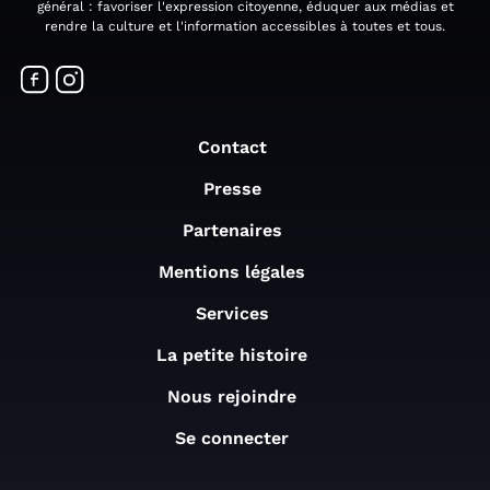
général : favoriser l'expression citoyenne, éduquer aux médias et
rendre la culture et l'information accessibles à toutes et tous.
Contact
Presse
Partenaires
Mentions légales
Services
La petite histoire
Nous rejoindre
Se connecter