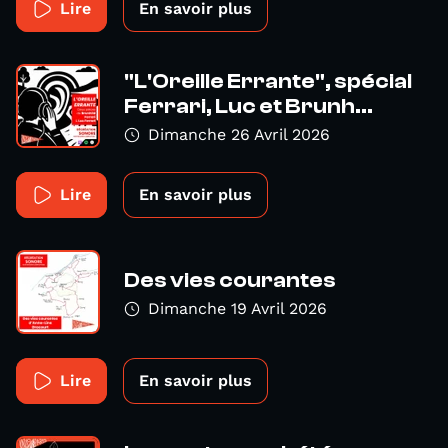
Lire
En savoir plus
"L'Oreille Errante", spécial
Ferrari, Luc et Brunh...
Dimanche 26 Avril 2026
Lire
En savoir plus
Des vies courantes
Dimanche 19 Avril 2026
Lire
En savoir plus