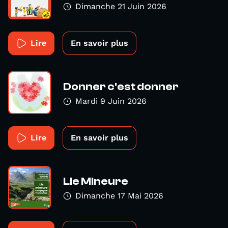
Dimanche 21 Juin 2026
Lire
En savoir plus
Donner c'est donner
Mardi 9 Juin 2026
Lire
En savoir plus
Lie Mineure
Dimanche 17 Mai 2026