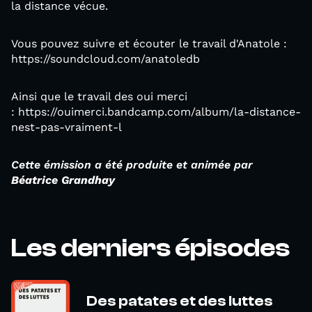
la distance vécue.
Vous pouvez suivre et écouter le travail d'Anatole :
https://soundcloud.com/anatoledb
Ainsi que le travail des oui merci
: https://ouimerci.bandcamp.com/album/la-distance-
nest-pas-vraiment-l
Cette émission a été produite et animée par
Béatrice Grandhay
Les derniers épisodes
Des patates et des luttes