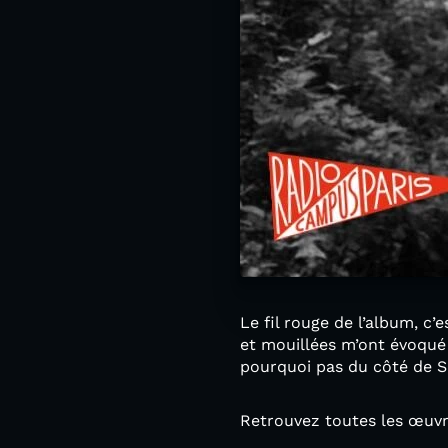
Le fil rouge de l’album, c
et mouillées m’ont évoqu
pourquoi pas du côté de Sar
Retrouvez toutes les œuvr