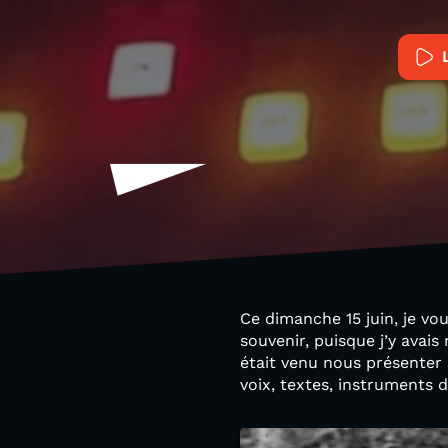
Ce dimanche 15 juin, je vo
souvenir, puisque j’y avais
était venu nous présenter 
voix, textes, instruments