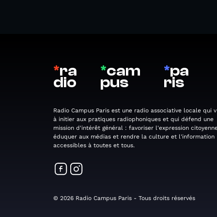
*
ra
*
cam
*
pa
dio
pus
ris
Radio Campus Paris est une radio associative locale qui v
à initier aux pratiques radiophoniques et qui défend une
mission d'intérêt général : favoriser l'expression citoyenne
éduquer aux médias et rendre la culture et l'information
accessibles à toutes et tous.
© 2026 Radio Campus Paris - Tous droits réservés