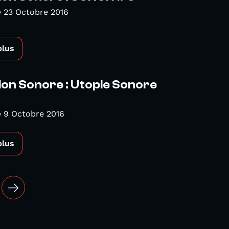
 23 Octobre 2016
plus
on Sonore : Utopie Sonore
 9 Octobre 2016
plus