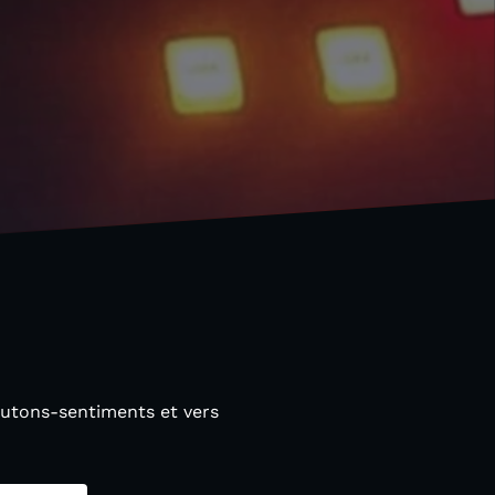
outons-sentiments et vers