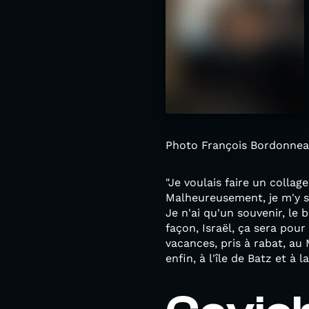
Photo François Bordonne
"Je voulais faire un collage
Malheureusement, je m'y su
Je n'ai qu'un souvenir, le 
façon, Israël, ça sera pour
vacances, pris à rabat, au 
enfin, à l'île de Batz et à 