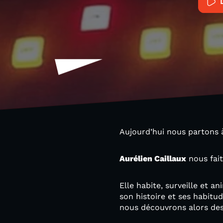
Aujourd’hui nous partons à
Aurélien Caillaux
nous fait
Elle habite, surveille et 
son histoire et ses habitu
nous découvrons alors des