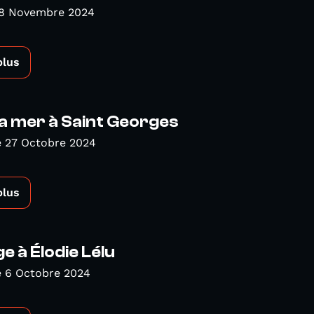
 8 Novembre 2024
plus
 la mer à Saint Georges
 27 Octobre 2024
plus
 à Élodie Lélu
 6 Octobre 2024