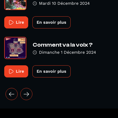
Mardi 10 Décembre 2024
Lire
En savoir plus
Comment va la voix ?
Dimanche 1 Décembre 2024
Lire
En savoir plus