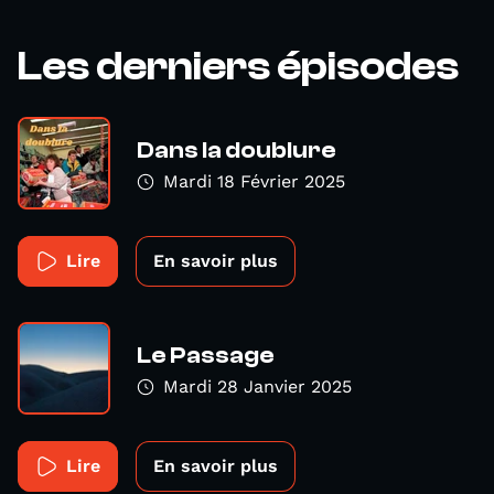
Les derniers épisodes
Dans la doublure
Mardi 18 Février 2025
Lire
En savoir plus
Le Passage
Mardi 28 Janvier 2025
Lire
En savoir plus