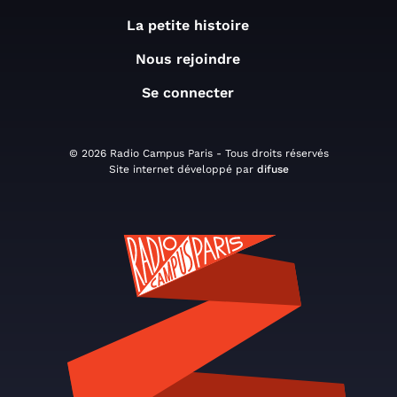
La petite histoire
Nous rejoindre
Se connecter
© 2026 Radio Campus Paris - Tous droits réservés
Site internet développé par
difuse