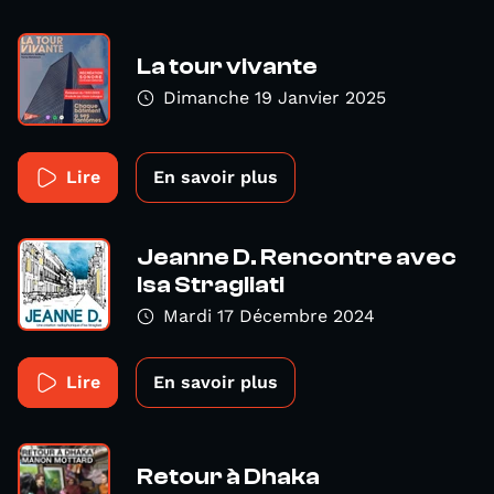
La tour vivante
Dimanche 19 Janvier 2025
Lire
En savoir plus
Jeanne D. Rencontre avec
Isa Stragliati
Mardi 17 Décembre 2024
Lire
En savoir plus
Retour à Dhaka