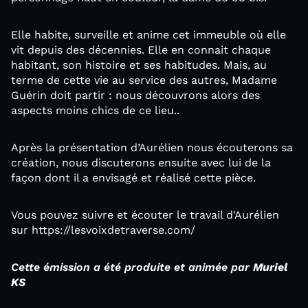
Elle habite, surveille et anime cet immeuble où elle
vit depuis des décennies. Elle en connait chaque
habitant, son histoire et ses habitudes. Mais, au
terme de cette vie au service des autres, Madame
Guérin doit partir : nous découvrons alors des
aspects moins chics de ce lieu..
Après la présentation d’Aurélien nous écouterons sa
création, nous discuterons ensuite avec lui de la
façon dont il a envisagé et réalisé cette pièce.
Vous pouvez suivre et écouter le travail d'Aurélien
sur https://lesvoixdetraverse.com/
Cette émission a été produite et animée par
Muriel
KS