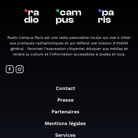
*
ra
*
cam
*
pa
dio
pus
ris
Radio Campus Paris est une radio associative locale qui vise à initier
aux pratiques radiophoniques et qui défend une mission d'intérêt
général : favoriser l'expression citoyenne, éduquer aux médias et
rendre la culture et l'information accessibles à toutes et tous.
Contact
Presse
Partenaires
Mentions légales
Services