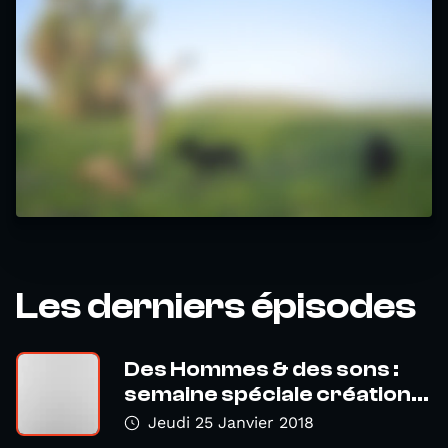
Les derniers épisodes
Des Hommes & des sons :
semaine spéciale création...
Jeudi 25 Janvier 2018