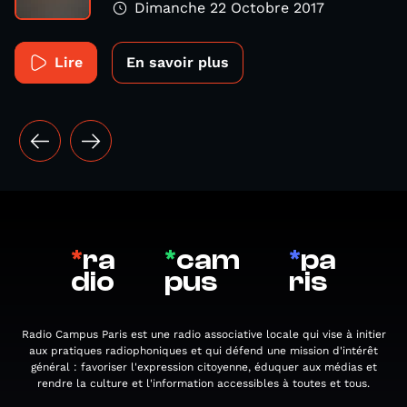
Dimanche 22 Octobre 2017
Lire
En savoir plus
*
ra
*
cam
*
pa
dio
pus
ris
Radio Campus Paris est une radio associative locale qui vise à initier
aux pratiques radiophoniques et qui défend une mission d'intérêt
général : favoriser l'expression citoyenne, éduquer aux médias et
rendre la culture et l'information accessibles à toutes et tous.