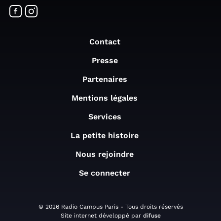
Contact
Presse
Partenaires
Mentions légales
Services
La petite histoire
Nous rejoindre
Se connecter
© 2026 Radio Campus Paris - Tous droits réservés
Site internet développé par
difuse