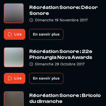
Récréation Sonore: Décor
Sonore
Dimanche 19 Novembre 2017
Lire
En savoir plus
Récréation Sonore : 22e
Phonurgia Nova Awards
Dimanche 29 Octobre 2017
Lire
En savoir plus
Récréation Sonore : Bricolo
du dimanche