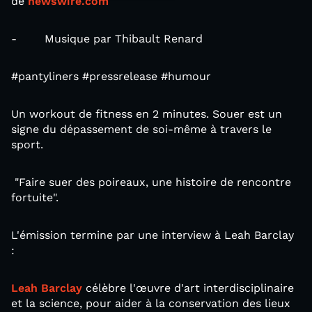
de
newswire.com
- Musique par Thibault Renard
#pantyliners #pressrelease #humour
Un workout de fitness en 2 minutes. Souer est un
signe du dépassement de soi-même à travers le
sport.
"Faire suer des poireaux, une histoire de rencontre
fortuite".
L'émission termine par une interview à Leah Barclay
:
Leah Barclay
célèbre l'œuvre d'art interdisciplinaire
et la science, pour aider à la conservation des lieux