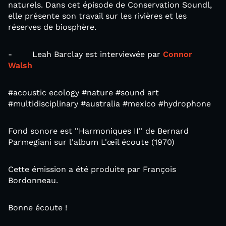
naturels. Dans cet épisode de Conservation Soundl,
elle présente son travail sur les rivières et les
réserves de biosphère.
- Leah Barclay est interviewée par
Connor
Walsh
#acoustic ecology #nature #sound art
#multidisciplinary #australia #mexico #hydrophone
Fond sonore est ''Harmoniques II'' de Bernard
Parmegiani sur l'album L'œil écoute (1970)
Cette émission a été produite par François
Bordonneau.
Bonne écoute !