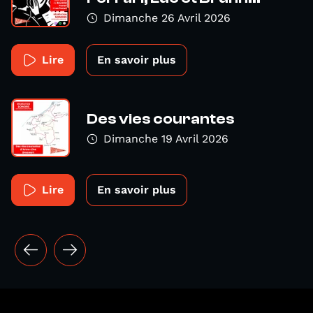
Dimanche 26 Avril 2026
Lire
En savoir plus
Des vies courantes
Dimanche 19 Avril 2026
Lire
En savoir plus