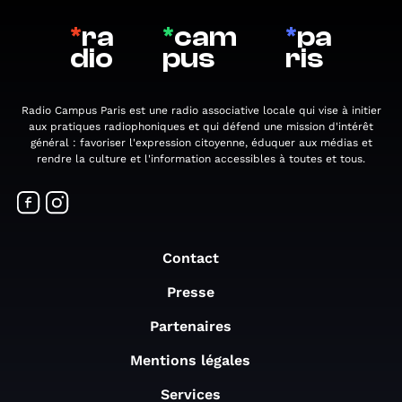
*
ra
*
cam
*
pa
dio
pus
ris
Radio Campus Paris est une radio associative locale qui vise à initier
aux pratiques radiophoniques et qui défend une mission d'intérêt
général : favoriser l'expression citoyenne, éduquer aux médias et
rendre la culture et l'information accessibles à toutes et tous.
Contact
Presse
Partenaires
Mentions légales
Services