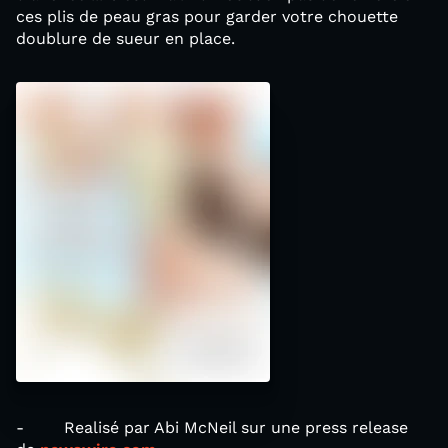
ces plis de peau gras pour garder votre chouette
doublure de sueur en place.
- Realisé par Abi McNeil sur une press release