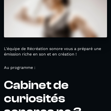
L'équipe de Récréation sonore vous a préparé une
émission riche en son et en création !
Au programme :
Cabinet de
curiosités