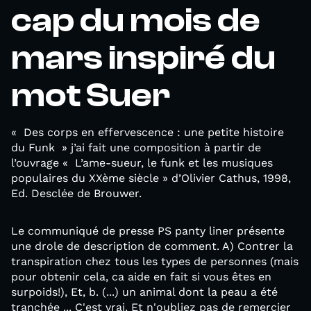
cap du mois de
mars inspiré du
mot Suer
« Des corps en effervescence : une petite histoire
du Funk » j’ai fait une composition à partir de
l’ouvrage « L’ame-sueur, le funk et les musiques
populaires du XXème siècle » d’Olivier Cathus, 1998,
Ed. Desclée de Brouwer.
Le communiqué de presse PS panty liner présente
une drole de description de comment. A) Contrer la
transpiration chez tous les types de personnes (mais
pour obtenir cela, ca aide en fait si vous êtes en
surpoids!), Et, b. (...) un animal dont la peau a été
tranchée ... C'est vrai. Et n'oubliez pas de remercier