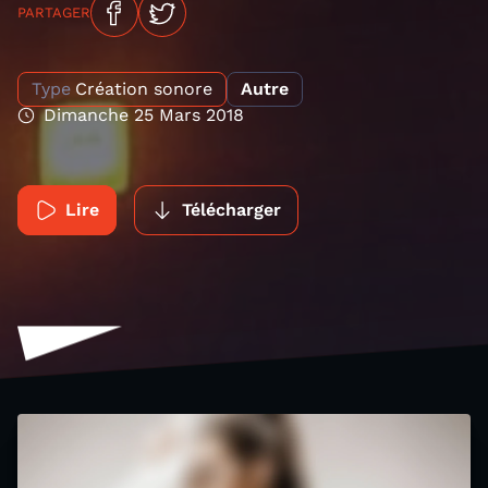
PARTAGER
Type
Création sonore
Autre
Dimanche 25 Mars 2018
Lire
Télécharger