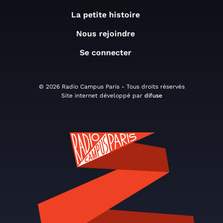
La petite histoire
Nous rejoindre
Se connecter
© 2026 Radio Campus Paris - Tous droits réservés
Site internet développé par
difuse