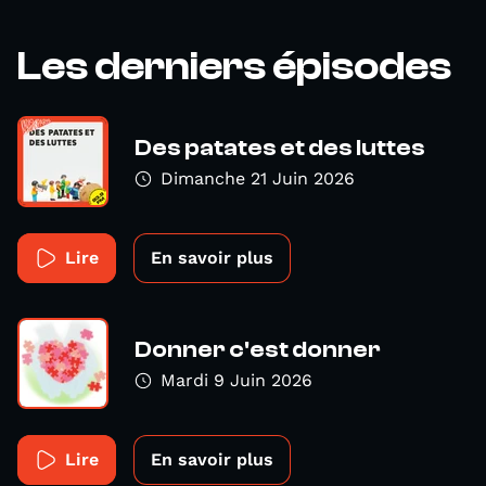
Les derniers épisodes
Des patates et des luttes
Dimanche 21 Juin 2026
Lire
En savoir plus
Donner c'est donner
Mardi 9 Juin 2026
Lire
En savoir plus