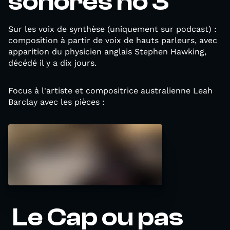
sonores no 3
Sur les voix de synthèse (uniquement sur podcast) :
composition à partir de voix de hauts parleurs, avec
apparition du physicien anglais Stephen Hawking,
décédé il y a dix jours.
Focus à l'artiste et compositrice australienne Leah
Barclay avec les pièces :
Le Cap ou pas