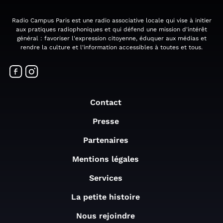
Radio Campus Paris est une radio associative locale qui vise à initier
aux pratiques radiophoniques et qui défend une mission d'intérêt
général : favoriser l'expression citoyenne, éduquer aux médias et
rendre la culture et l'information accessibles à toutes et tous.
Contact
Presse
Partenaires
Mentions légales
Services
La petite histoire
Nous rejoindre