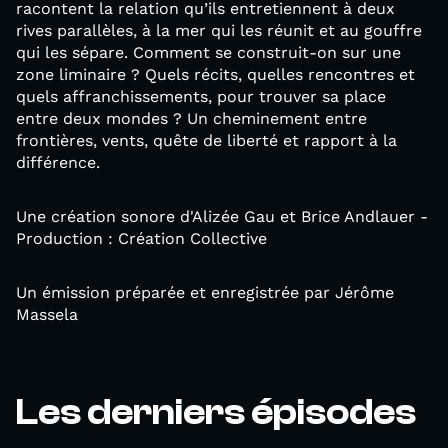
racontent la relation qu’ils entretiennent à deux
rives parallèles, à la mer qui les réunit et au gouffre
qui les sépare. Comment se construit-on sur une
zone liminaire ? Quels récits, quelles rencontres et
quels affranchissements, pour trouver sa place
entre deux mondes ? Un cheminement entre
frontières, vents, quête de liberté et rapport à la
différence.
Une création sonore d'Alizée Gau et Brice Andlauer -
Production : Création Collective
Un émission préparée et enregistrée par Jérôme
Massela
Les derniers épisodes