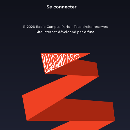
Se connecter
© 2026 Radio Campus Paris - Tous droits réservés
Site internet développé par
difuse