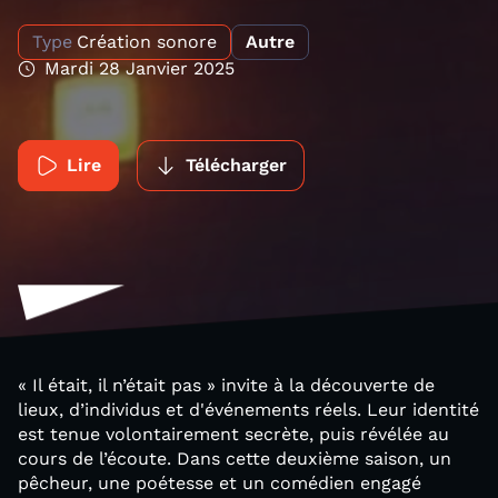
Type
Création sonore
Autre
Mardi 28 Janvier 2025
Lire
Télécharger
« Il était, il n’était pas » invite à la découverte de
lieux, d’individus et d'événements réels. Leur identité
est tenue volontairement secrète, puis révélée au
cours de l’écoute. Dans cette deuxième saison, un
pêcheur, une poétesse et un comédien engagé