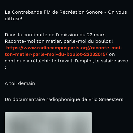
La Contrebande FM de Récréation Sonore - On vous
diffuse!
Dans la continuité de l’émission du 22 mars,
Raconte-moi ton métier, parle-moi du boulot !
https://www.radiocampusparis.org/raconte-moi-
ton-metier-parle-moi-du-boulot-22032015/
on
continue à réfléchir le travail, l’emploi, le salaire avec
:
A toi, demain
Un documentaire radiophonique de Eric Smeesters