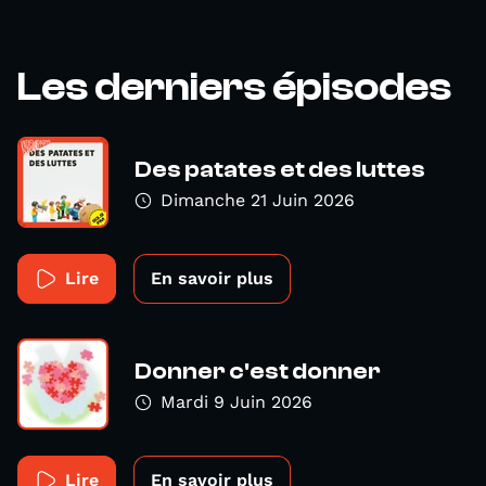
Les derniers épisodes
Des patates et des luttes
Dimanche 21 Juin 2026
Lire
En savoir plus
Donner c'est donner
Mardi 9 Juin 2026
Lire
En savoir plus