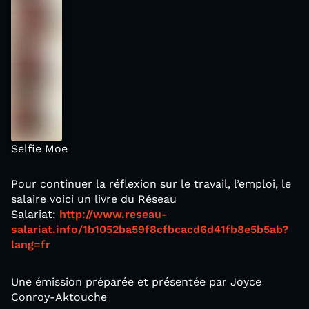
Selfie Moe
Pour continuer la réflexion sur le travail, l’emploi, le
salaire voici un livre du Réseau
Salariat:
http://www.reseau-
salariat.info/1b1052ba59f8cfbcacd6d41fb8e5b5ab?
lang=fr
Une émission préparée et présentée par Joyce
Conroy-Aktouche