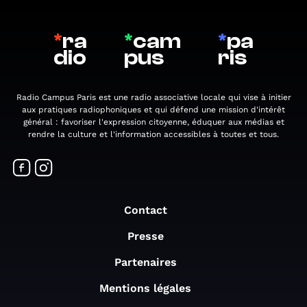
*
ra
*
cam
*
pa
dio
pus
ris
Radio Campus Paris est une radio associative locale qui vise à initier
aux pratiques radiophoniques et qui défend une mission d'intérêt
général : favoriser l'expression citoyenne, éduquer aux médias et
rendre la culture et l'information accessibles à toutes et tous.
Contact
Presse
Partenaires
Mentions légales