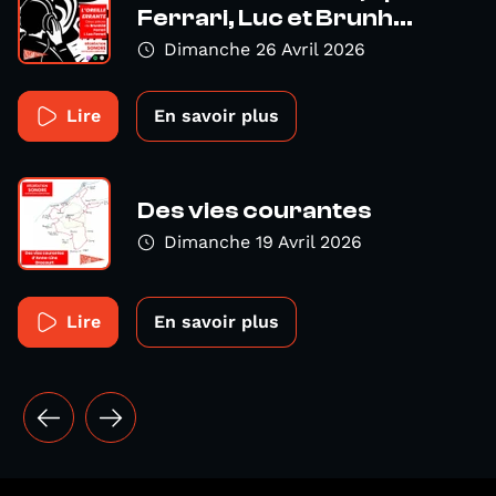
Ferrari, Luc et Brunh...
Dimanche 26 Avril 2026
Lire
En savoir plus
Des vies courantes
Dimanche 19 Avril 2026
Lire
En savoir plus