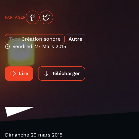
PARTAGER
Type
Création sonore
Autre
Vendredi 27 Mars 2015
Lire
Télécharger
Dimanche 29 mars 2015