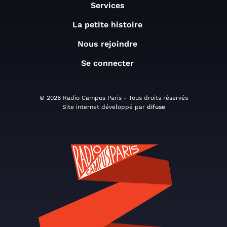
Services
La petite histoire
Nous rejoindre
Se connecter
© 2026 Radio Campus Paris - Tous droits réservés
Site internet développé par
difuse