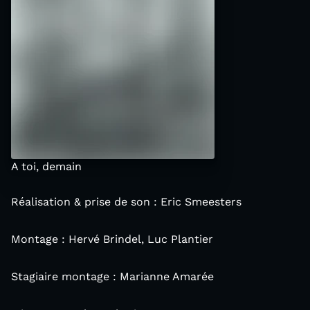
A toi, demain
Réalisation & prise de son : Eric Smeesters
Montage : Hervé Brindel, Luc Plantier
Stagiaire montage : Marianne Amarée