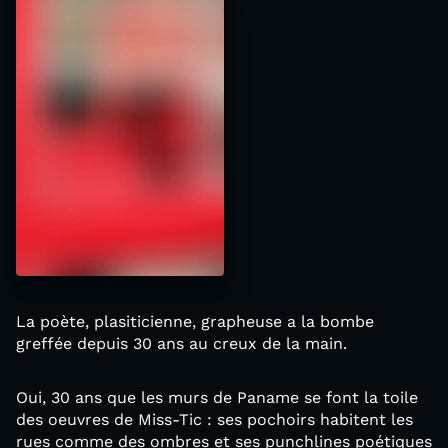
La poète, plasiticienne, grapheuse a la bombe
greffée depuis 30 ans au creux de la main.
Oui, 30 ans que les murs de Paname se font la toile
des oeuvres de Miss-Tic : ses pochoirs habitent les
rues comme des ombres et ses punchlines poétiques