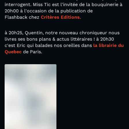
interrogent. Miss Tic est l'invitée de la bouquinerie à
20h00 à l'occasion de la publication de
Flashback chez
Critères Editions.
à 20h25, Quentin, notre nouveau chroniqueur nous
livres ses bons plans & actus littéraires ! à 20h30
c'est Eric qui balades nos oreilles dans
la librairie du
Quebec
de Paris.