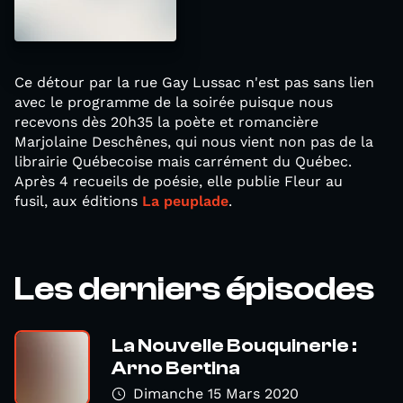
Ce détour par la rue Gay Lussac n'est pas sans lien
avec le programme de la soirée puisque nous
recevons dès 20h35 la poète et romancière
Marjolaine Deschênes, qui nous vient non pas de la
librairie Québecoise mais carrément du Québec.
Après 4 recueils de poésie, elle publie Fleur au
fusil, aux éditions
La peuplade
.
Les derniers épisodes
La Nouvelle Bouquinerie :
Arno Bertina
Dimanche 15 Mars 2020