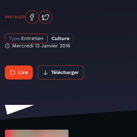
PARTAGER
Type
Entretien
Culture
Mercredi 13 Janvier 2016
Lire
Télécharger