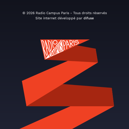
© 2026 Radio Campus Paris - Tous droits réservés
Site internet développé par
difuse