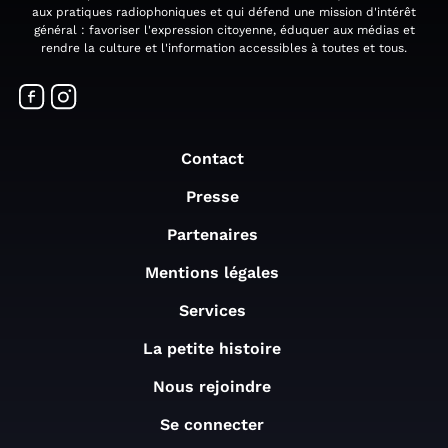
aux pratiques radiophoniques et qui défend une mission d'intérêt
général : favoriser l'expression citoyenne, éduquer aux médias et
rendre la culture et l'information accessibles à toutes et tous.
Contact
Presse
Partenaires
Mentions légales
Services
La petite histoire
Nous rejoindre
Se connecter