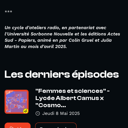
***
Un cycle d'ateliers radio, en partenariat avec
l'Université Sorbonne Nouvelle et les éditions Actes
Sud - Papiers, animé en par Colin Gruel et Julia
Martin au mois d'avril 2025.
Les derniers épisodes
"Femmes et sciences" -
Lycée Albert Camus x
"Cosmo...
Jeudi 8 Mai 2025