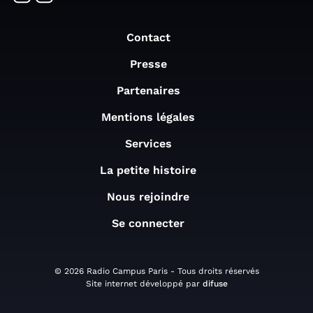
Contact
Presse
Partenaires
Mentions légales
Services
La petite histoire
Nous rejoindre
Se connecter
© 2026 Radio Campus Paris - Tous droits réservés
Site internet développé par
difuse