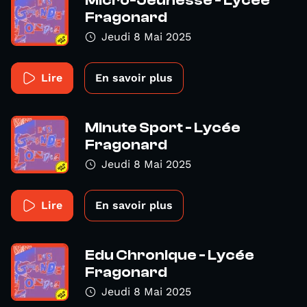
Micro-Jeunesse - Lycée
Fragonard
Jeudi 8 Mai 2025
Lire
En savoir plus
Minute Sport - Lycée
Fragonard
Jeudi 8 Mai 2025
Lire
En savoir plus
Edu Chronique - Lycée
Fragonard
Jeudi 8 Mai 2025