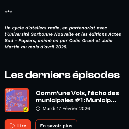
***
Un cycle d'ateliers radio, en partenariat avec
l'Université Sorbonne Nouvelle et les éditions Actes
Sud - Papiers, animé en par Colin Gruel et Julia
Martin au mois d'avril 2025.
Les derniers épisodes
Comm'une Voix, l'écho des
municipales #1 : Municip...
Mardi 17 Février 2026
Lire
En savoir plus