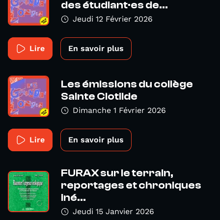
des étudiant·es de...
Jeudi 12 Février 2026
Lire
En savoir plus
Les émissions du collège
Sainte Clotilde
Dimanche 1 Février 2026
Lire
En savoir plus
FURAX sur le terrain,
reportages et chroniques
iné...
Jeudi 15 Janvier 2026