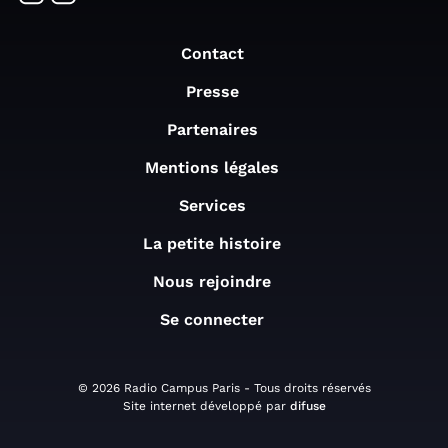
Contact
Presse
Partenaires
Mentions légales
Services
La petite histoire
Nous rejoindre
Se connecter
© 2026 Radio Campus Paris - Tous droits réservés
Site internet développé par
difuse