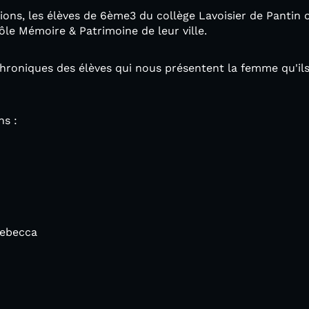
ons, les élèves de 6ème3 du collège Lavoisier de Pantin 
ôle Mémoire & Patrimoine de leur ville.
hroniques des élèves qui nous présentent la femme qu'ils c
ns :
 Rebecca