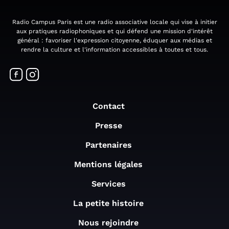
Radio Campus Paris est une radio associative locale qui vise à initier
aux pratiques radiophoniques et qui défend une mission d'intérêt
général : favoriser l'expression citoyenne, éduquer aux médias et
rendre la culture et l'information accessibles à toutes et tous.
Contact
Presse
Partenaires
Mentions légales
Services
La petite histoire
Nous rejoindre