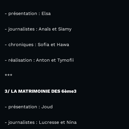
- présentation : Elsa
- journalistes : Anaïs et Siamy
- chroniques : Sofia et Hawa
- réalisation : Anton et Tymofii
***
3/ LA MATRIMOINIE DES 6ème3
- présentation : Joud
- journalistes : Lucresse et Nina