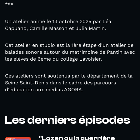
***
Un atelier animé le 13 octobre 2025 par Léa
Capuano, Camille Masson et Julia Martin.
Cet atelier en studio est la 1ère étape d'un atelier de
balades sonore autour du matrimoine de Pantin avec
les élèves de 6ème du collège Lavoisier.
Ces ateliers sont soutenus par le département de la
Seine Saint-Denis dans le cadre des parcours
d'éducation aux médias AGORA.
Les derniers épisodes
"Lozen ou la guerrière