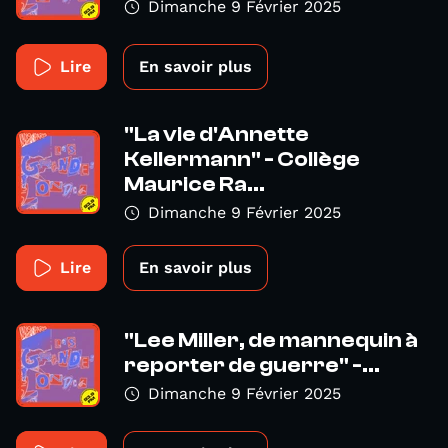
Dimanche 9 Février 2025
Lire
En savoir plus
"La vie d'Annette
Kellermann" - Collège
Maurice Ra...
Dimanche 9 Février 2025
Lire
En savoir plus
"Lee Miller, de mannequin à
reporter de guerre" -...
Dimanche 9 Février 2025