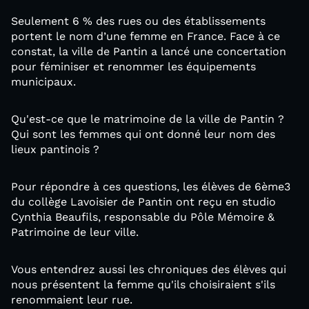
Seulement 6 % des rues ou des établissements
portent le nom d’une femme en France. Face à ce
constat, la ville de Pantin a lancé une concertation
pour féminiser et renommer les équipements
municipaux.
Qu'est-ce que le matrimoine de la ville de Pantin ?
Qui sont les femmes qui ont donné leur nom des
lieux pantinois ?
Pour répondre à ces questions, les élèves de 6ème3
du collège Lavoisier de Pantin ont reçu en studio
Cynthia Beaufils, responsable du Pôle Mémoire &
Patrimoine de leur ville.
Vous entendrez aussi les chroniques des élèves qui
nous présentent la femme qu'ils choisiraient s'ils
renommaient leur rue.