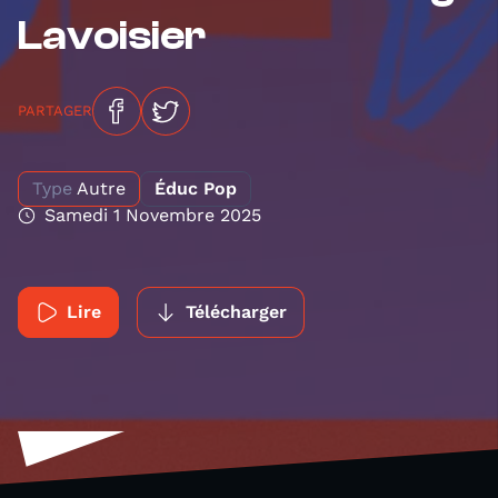
Lavoisier
PARTAGER
Type
Autre
Éduc Pop
Samedi 1 Novembre 2025
Lire
Télécharger