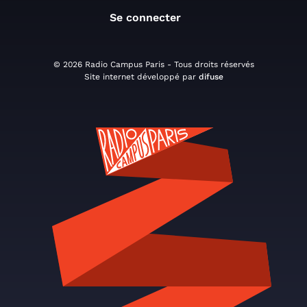
Se connecter
© 2026 Radio Campus Paris - Tous droits réservés
Site internet développé par
difuse