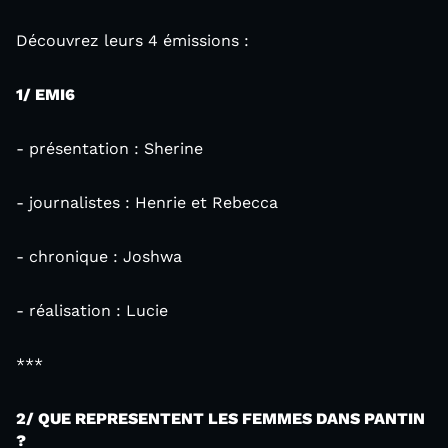
Découvrez leurs 4 émissions :
1/ EMI6
- présentation : Sherine
- journalistes : Henrie et Rebecca
- chronique : Joshwa
- réalisation : Lucie
***
2/ QUE REPRESENTENT LES FEMMES DANS PANTIN
?