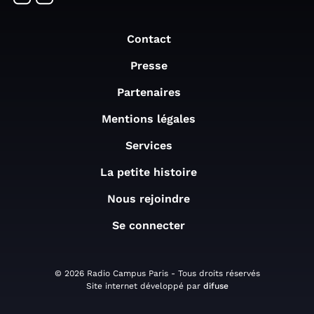
Contact
Presse
Partenaires
Mentions légales
Services
La petite histoire
Nous rejoindre
Se connecter
© 2026 Radio Campus Paris - Tous droits réservés
Site internet développé par
difuse