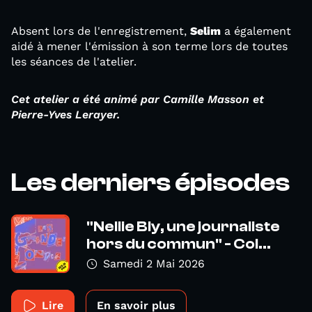
Absent lors de l'enregistrement,
Selim
a également
aidé à mener l'émission à son terme lors de toutes
les séances de l'atelier.
Cet atelier a été animé par Camille Masson et
Pierre-Yves Lerayer.
Les derniers épisodes
"Nellie Bly, une journaliste
hors du commun" - Col...
Samedi 2 Mai 2026
Lire
En savoir plus