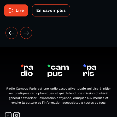
Lire
En savoir plus
*
ra
*
cam
*
pa
dio
pus
ris
Radio Campus Paris est une radio associative locale qui vise à initier
aux pratiques radiophoniques et qui défend une mission d'intérêt
général : favoriser l'expression citoyenne, éduquer aux médias et
rendre la culture et l'information accessibles à toutes et tous.