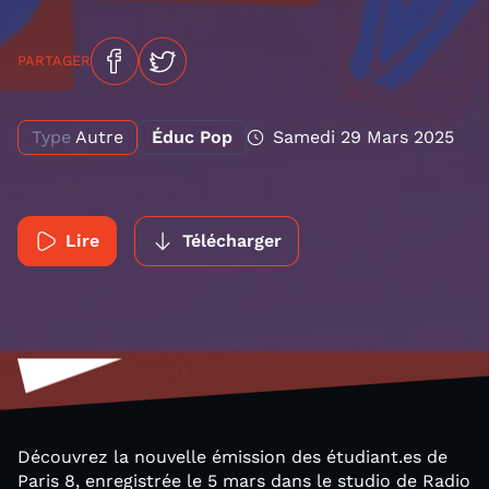
PARTAGER
Type
Autre
Éduc Pop
Samedi 29 Mars 2025
Lire
Télécharger
Découvrez la nouvelle émission des étudiant.es de
Paris 8, enregistrée le 5 mars dans le studio de Radio