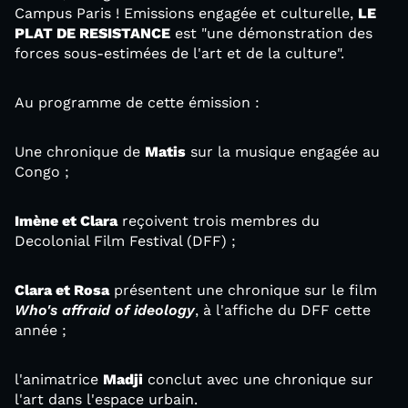
Campus Paris ! Emissions engagée et culturelle,
LE
PLAT DE RESISTANCE
est "une démonstration des
forces sous-estimées de l'art et de la culture".
Au programme de cette émission :
Une chronique de
Matis
sur la musique engagée au
Congo ;
Imène et Clara
reçoivent trois membres du
Decolonial Film Festival (DFF) ;
Clara et Rosa
présentent une chronique sur le film
Who's affraid of ideology
, à l'affiche du DFF cette
année ;
l'animatrice
Madji
conclut avec une chronique sur
l'art dans l'espace urbain.