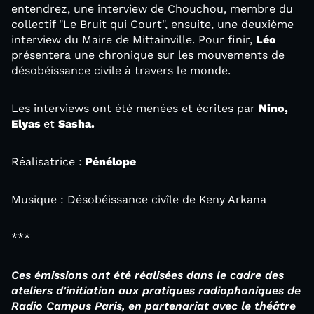
entendrez, une interview de Chouchou, membre du
collectif "Le Bruit qui Court", ensuite, une deuxième
interview du Maire de Mittainville. Pour finir,
Léo
présentera une chronique sur les mouvements de
désobéissance civile à travers le monde.
Les interviews ont été menées et écrites par
Nino,
Elyas
et
Sasha.
Réalisatrice :
Pénélope
Musique : Désobéissance civîle de Keny Arkana
***
Ces émissions ont été réalisées dans le cadre des
ateliers d'initiation aux pratiques radiophoniques de
Radio Campus Paris,
en partenariat avec le théâtre