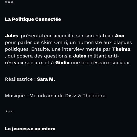
***
La Politique Connectée
Jules
, présentateur accueille sur son plateau
Ana
pour parler de Akim Omiri, un humoriste aux blagues
politiques. Ensuite, une interview menée par
Thelma
, qui posera des questions à
Jules
militant anti-
réseaux sociaux et à
Giulia
une pro réseaux sociaux.
Réalisatrice :
Sara M.
Musique : Melodrama de Disiz & Theodora
***
La jeunesse au micro