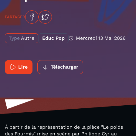
PARTAGER
Type
Autre
Éduc Pop
Mercredi 13 Mai 2026
Lire
Télécharger
À partir de la représentation de la pièce "Le poids
des Fourmis" mise en scène par Philippe Cyr au