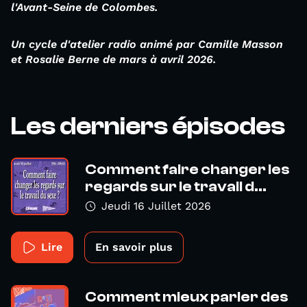
l'Avant-Seine de Colombes.
Un cycle d'atelier radio animé par Camille Masson
et
Rosalie Berne
de mars à avril 2026.
Les derniers épisodes
Comment faire changer les
regards sur le travail d...
Jeudi 16 Juillet 2026
Lire
En savoir plus
Comment mieux parler des