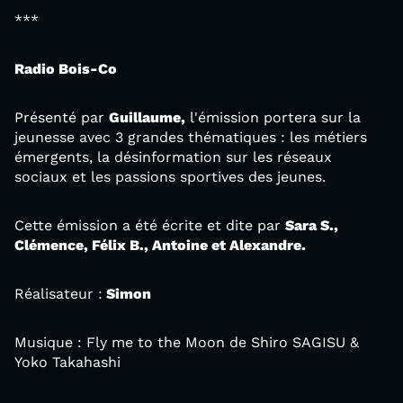
***
Radio Bois-Co
Présenté par
Guillaume,
l'émission portera sur la
jeunesse avec 3 grandes thématiques : les métiers
émergents, la désinformation sur les réseaux
sociaux et les passions sportives des jeunes.
Cette émission a été écrite et dite par
Sara S.,
Clémence, Félix B., Antoine et Alexandre.
Réalisateur :
Simon
Musique : Fly me to the Moon de Shiro SAGISU &
Yoko Takahashi