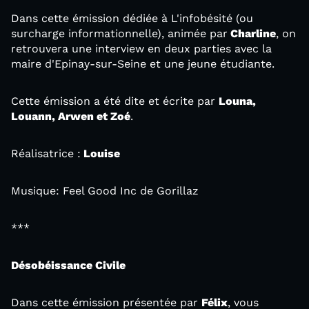
Dans cette émission dédiée à L'infobésité (ou
surcharge informationnelle), animée par
Charline
, on
retrouvera une interview en deux parties avec la
maire d'Epinay-sur-Seine et une jeune étudiante.
Cette émission a été dite et écrite par
Louna,
Louann, Arwen et Zoé
.
Réalisatrice :
Louise
Musique: Feel Good Inc de Gorillaz
***
Désobéissance Civile
Dans cette émission présentée par
Félix
, vous