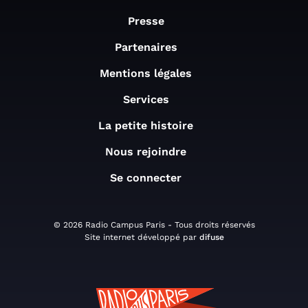
Presse
Partenaires
Mentions légales
Services
La petite histoire
Nous rejoindre
Se connecter
© 2026 Radio Campus Paris - Tous droits réservés
Site internet développé par
difuse