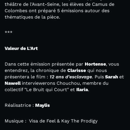
théâtre de l'Avant-Seine, les élèves de Camus de
Colombes ont préparé 5 émissions autour des
thématiques de la pièce.
***
Valeur de L'Art
Dans cette émission présentée par
Hortense
, vous
entendrez, la chronique de
Clarisse
qui nous
présentera le film :
12 ans d'esclavage
. Puis
Sarah
et
Nawell
interviewerons Chouchou, membre du
collectif "Le Bruit qui Court" et
Ilaria
.
Réalisatrice :
Maylis
Musique : Visa de Feel & Kay The Prodigy