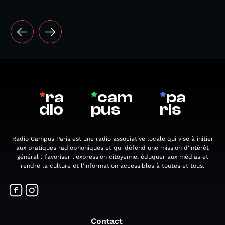
*
ra
*
cam
*
pa
dio
pus
ris
Radio Campus Paris est une radio associative locale qui vise à initier
aux pratiques radiophoniques et qui défend une mission d'intérêt
général : favoriser l'expression citoyenne, éduquer aux médias et
rendre la culture et l'information accessibles à toutes et tous.
Contact