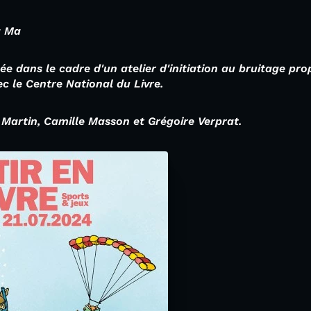
a Ma
sée dans le cadre d'un atelier d'initiation au bruitage 
ec le Centre National du Livre.
 Martin, Camille Masson et Grégoire Verprat.