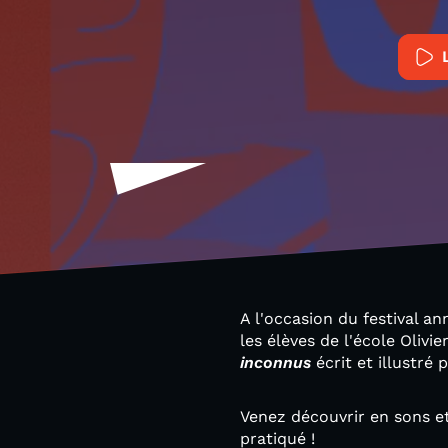
A l'occasion du festival a
les élèves de l'école Olivie
inconnus
écrit et illustré
Venez découvrir en sons et
pratiqué !