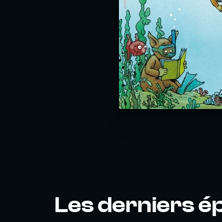
Les derniers é