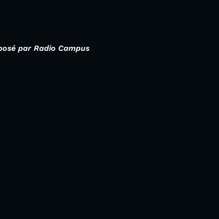
proposé par Radio Campus