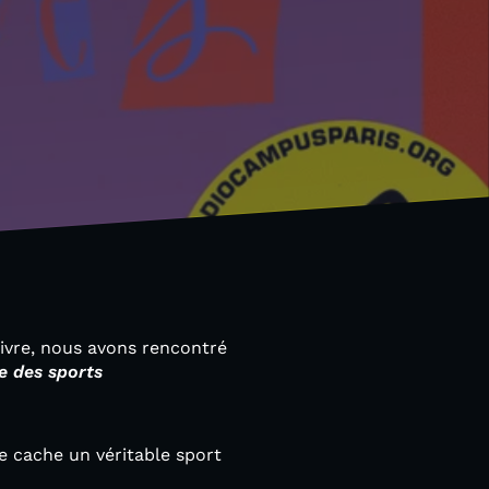
ivre, nous avons rencontré
e des sports
se cache un véritable sport