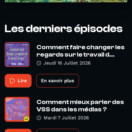
Les derniers épisodes
Comment faire changer les
regards sur le travail d...
Jeudi 16 Juillet 2026
Lire
En savoir plus
Comment mieux parler des
VSS dans les médias ?
Mardi 7 Juillet 2026