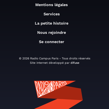
Mentions légales
Services
La petite histoire
Nous rejoindre
Se connecter
© 2026 Radio Campus Paris - Tous droits réservés
Site internet développé par
difuse