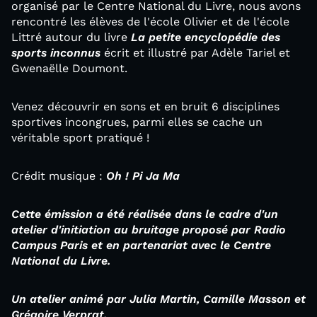
organisé par le Centre National du Livre, nous avons
rencontré les élèves de l'école Olivier et de l'école
Littré autour du livre
La petite encyclopédie des
sports inconnus
écrit et illustré par Adèle Tariel et
Gwenaëlle Doumont.
Venez découvrir en sons et en bruit 6 disciplines
sportives incongrues, parmi elles se cache un
véritable sport pratiqué !
Crédit musique :
Oh ! Pi Ja Ma
Cette émission a été réalisée dans le cadre d'un
atelier d'initiation au bruitage proposé par Radio
Campus Paris et en partenariat avec le Centre
National du Livre.
Un atelier animé par Julia Martin, Camille Masson et
Grégoire Verprat.