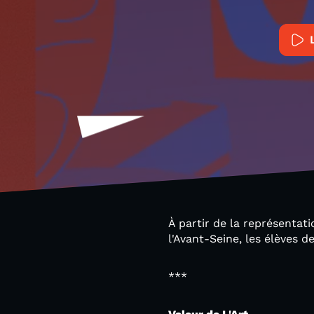
À partir de la représentat
l'Avant-Seine, les élèves
***