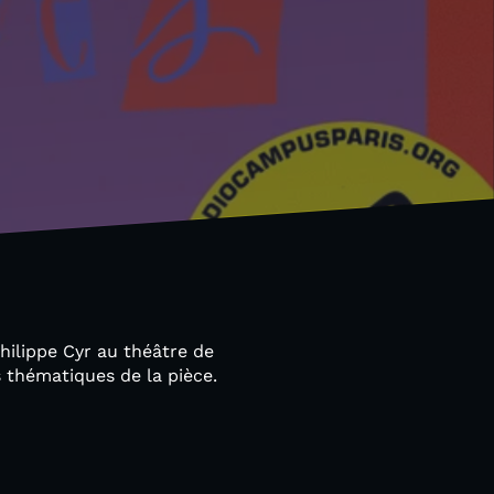
hilippe Cyr au théâtre de
 thématiques de la pièce.