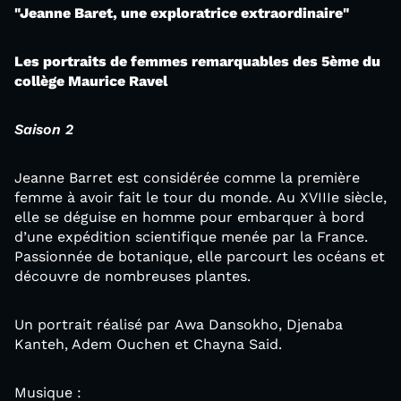
"Jeanne Baret, une exploratrice extraordinaire"
Les portraits de femmes remarquables des 5ème du
collège Maurice Ravel
Saison 2
Jeanne Barret est considérée comme la première
femme à avoir fait le tour du monde. Au XVIIIe siècle,
elle se déguise en homme pour embarquer à bord
d’une expédition scientifique menée par la France.
Passionnée de botanique, elle parcourt les océans et
découvre de nombreuses plantes.
Un portrait réalisé par Awa Dansokho, Djenaba
Kanteh, Adem Ouchen et Chayna Said.
Musique :