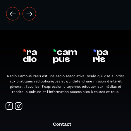
*
ra
*
cam
*
pa
dio
pus
ris
Radio Campus Paris est une radio associative locale qui vise à initier
aux pratiques radiophoniques et qui défend une mission d'intérêt
général : favoriser l'expression citoyenne, éduquer aux médias et
rendre la culture et l'information accessibles à toutes et tous.
Contact