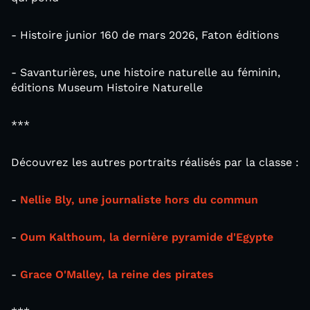
- Histoire junior 160 de mars 2026, Faton éditions
- Savanturières, une histoire naturelle au féminin,
éditions Museum Histoire Naturelle
***
Découvrez les autres portraits réalisés par la classe :
-
Nellie Bly, une journaliste hors du commun
-
Oum Kalthoum, la dernière pyramide d'Egypte
-
Grace O'Malley, la reine des pirates