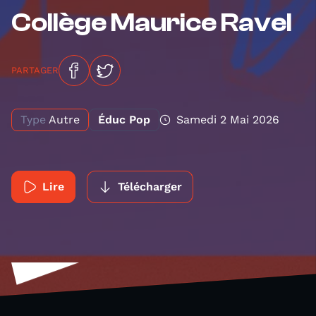
Collège Maurice Ravel
PARTAGER
Type
Autre
Éduc Pop
Samedi 2 Mai 2026
Lire
Télécharger