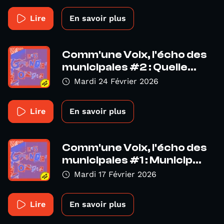
Lire
En savoir plus
Comm'une Voix, l'écho des
municipales #2 : Quelle...
Mardi 24 Février 2026
Lire
En savoir plus
Comm'une Voix, l'écho des
municipales #1 : Municip...
Mardi 17 Février 2026
Lire
En savoir plus