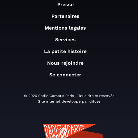
Presse
Partenaires
Mentions légales
Services
La petite histoire
Nous rejoindre
Se connecter
© 2026 Radio Campus Paris - Tous droits réservés
Site internet développé par
difuse