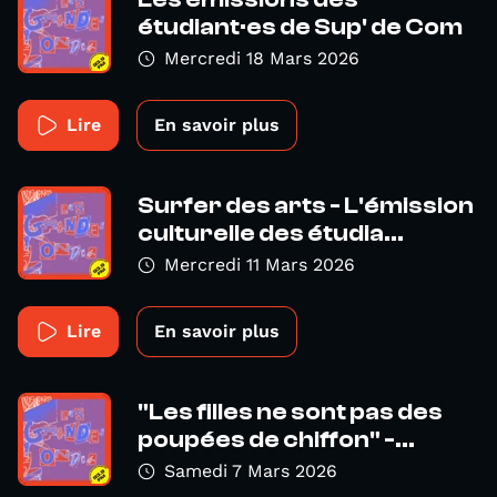
étudiant·es de Sup' de Com
Mercredi 18 Mars 2026
Lire
En savoir plus
Surfer des arts - L'émission
culturelle des étudia...
Mercredi 11 Mars 2026
Lire
En savoir plus
"Les filles ne sont pas des
poupées de chiffon" -...
Samedi 7 Mars 2026